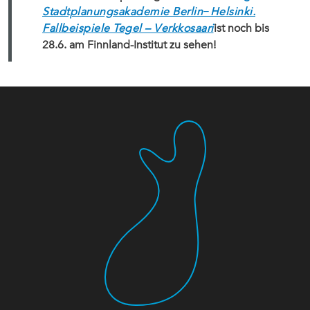
Stadtplanungsakademie Berlin−Helsinki.
Fallbeispiele Tegel – Verkkosaari
ist noch bis
28.6. am Finnland-Institut zu sehen!