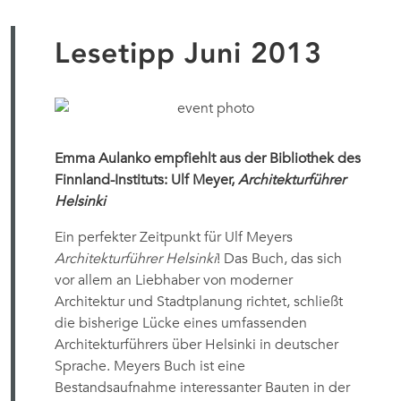
Lesetipp Juni 2013
Emma Aulanko empfiehlt aus der Bibliothek des
Finnland-Instituts: Ulf Meyer,
Architekturführer
Helsinki
Ein perfekter Zeitpunkt für Ulf Meyers
Architekturführer Helsinki
! Das Buch, das sich
vor allem an Liebhaber von moderner
Architektur und Stadtplanung richtet, schließt
die bisherige Lücke eines umfassenden
Architekturführers über Helsinki in deutscher
Sprache. Meyers Buch ist eine
Bestandsaufnahme interessanter Bauten in der