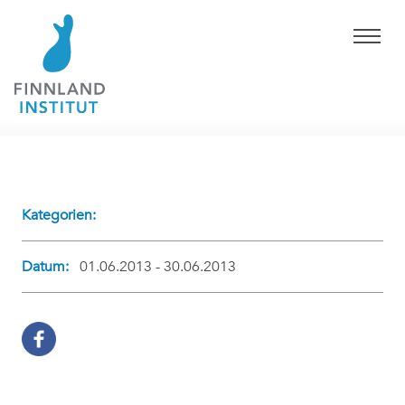
Kategorien:
Datum:
01.06.2013 - 30.06.2013