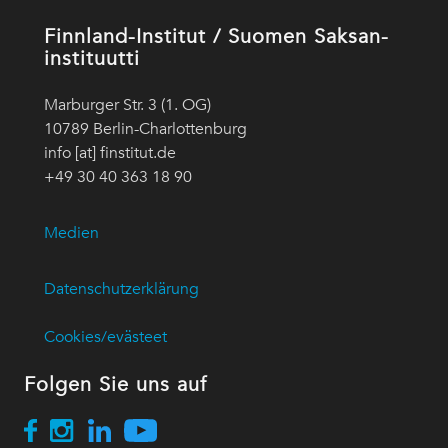
Finnland-Institut / Suomen Saksan-
instituutti
Marburger Str. 3 (1. OG)
10789 Berlin-Charlottenburg
info [at] finstitut.de
+49 30 40 363 18 90
Medien
Datenschutzerklärung
Cookies/evästeet
Folgen Sie uns auf