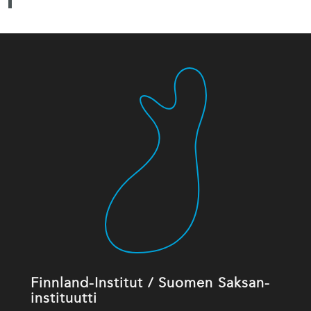
Finnland-Institut / Suomen Saksan-
instituutti