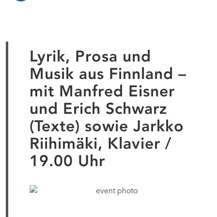
Lyrik, Prosa und
Musik aus Finnland –
mit Manfred Eisner
und Erich Schwarz
(Texte) sowie Jarkko
Riihimäki, Klavier /
19.00 Uhr