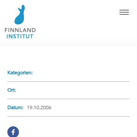
Kategorien:
Ort:
Datum:
19.10.2006