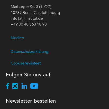
Marburger Str. 3 (1. OG)
10789 Berlin-Charlottenburg
info [at] finstitut.de
+49 30 40 363 18 90
Medien
Datenschutzerklärung
Cookies/evästeet
Folgen Sie uns auf
Newsletter bestellen