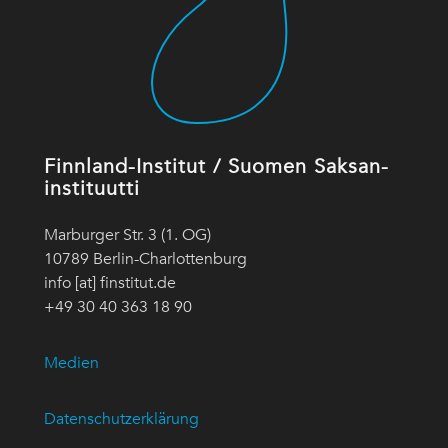
Finnland-Institut / Suomen Saksan-
instituutti
Marburger Str. 3 (1. OG)
10789 Berlin-Charlottenburg
info [at] finstitut.de
+49 30 40 363 18 90
Medien
Datenschutzerklärung