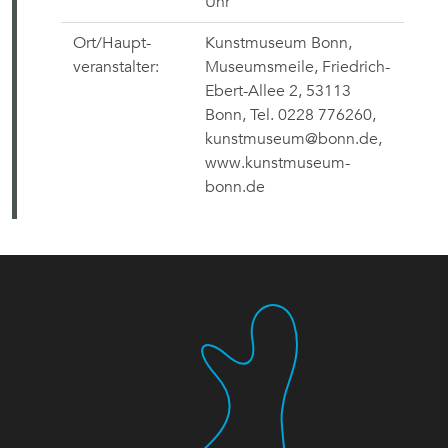
Uhr
Ort/Haupt-
Kunstmuseum Bonn,
veranstalter:
Museumsmeile, Friedrich-
Ebert-Allee 2, 53113
Bonn, Tel. 0228 776260,
kunstmuseum@bonn.de,
www.kunstmuseum-
bonn.de