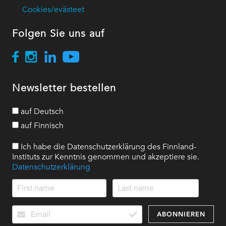
Cookies/evästeet
Folgen Sie uns auf
Newsletter bestellen
auf Deutsch
auf Finnisch
Ich habe die Datenschutzerklärung des Finnland-
Instituts zur Kenntnis genommen und akzeptiere sie.
Datenschutzerklärung
ABONNIEREN