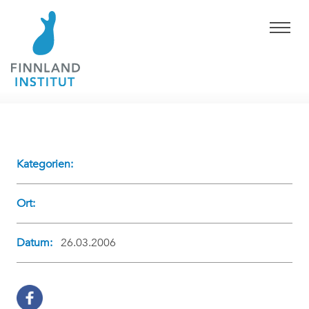
Kategorien:
Ort:
Datum:
26.03.2006