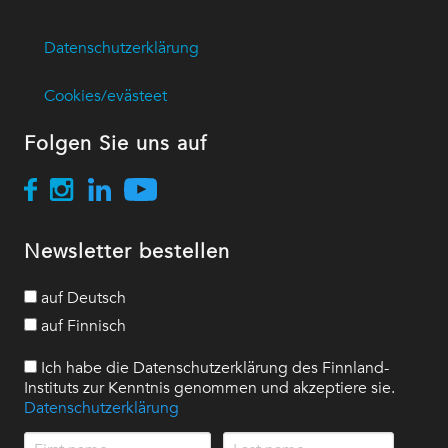
Datenschutzerklärung
Cookies/evästeet
Folgen Sie uns auf
Newsletter bestellen
auf Deutsch
auf Finnisch
Ich habe die Datenschutzerklärung des Finnland-
Instituts zur Kenntnis genommen und akzeptiere sie.
Datenschutzerklärung