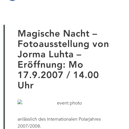
Magische Nacht –
Fotoausstellung von
Jorma Luhta –
Eröffnung: Mo
17.9.2007 / 14.00
Uhr
anlässlich des Internationalen Polarjahres
2007/2008.