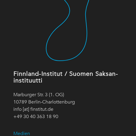
Finnland-Institut / Suomen Saksan-
instituutti
Marburger Str. 3 (1. OG)
10789 Berlin-Charlottenburg
info [at] finstitut.de
+49 30 40 363 18 90
Medien