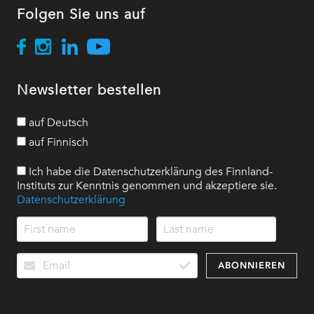
Folgen Sie uns auf
Newsletter bestellen
auf Deutsch
auf Finnisch
Ich habe die Datenschutzerklärung des Finnland-
Instituts zur Kenntnis genommen und akzeptiere sie.
Datenschutzerklärung
ABONNIEREN