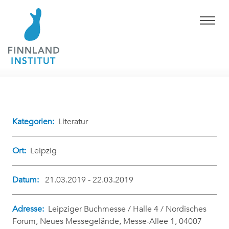
Kategorien:
Literatur
Ort:
Leipzig
Datum:
21.03.2019 - 22.03.2019
Adresse:
Leipziger Buchmesse / Halle 4 / Nordisches
Forum, Neues Messegelände, Messe-Allee 1, 04007