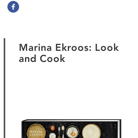
Marina Ekroos: Look
and Cook