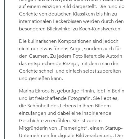
auf einem einzigen Bild dargestellt. Die rund 60
Gerichte von deutschen Klassikern bis hin zu
internationalen Leckerbissen werden durch den
besonderen Blickwinkel zu Koch-Kunstwerken.
Die kulinarischen Kompositionen sind jedoch
nicht nur etwas für das Auge, sondern auch für
den Gaumen. Zu jedem Foto liefert die Autorin
das entsprechende Rezept, mit dem man die
Gerichte schnell und einfach selbst zubereiten
und genießen kann.
Marina Ekroos ist gebürtige Finnin, lebt in Berlin
und ist freischaffende Fotografin. Sie liebt es,
die Schönheit des Lebens in ihren Bildern
einzufangen und dabei eine inspirierende
Geschichte zu erzählen. Sie ist zudem
Mitgründerin von „Frameright“, einem Startup-
Unternehmen für digitale Bildverarbeitung. Der