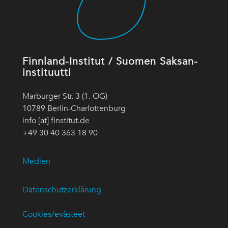
Finnland-Institut / Suomen Saksan-
instituutti
Marburger Str. 3 (1. OG)
10789 Berlin-Charlottenburg
info [at] finstitut.de
+49 30 40 363 18 90
Medien
Datenschutzerklärung
Cookies/evästeet