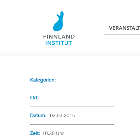
VERANSTAL
Kategorien:
Ort:
Datum:
03.03.2015
Zeit:
10.30 Uhr