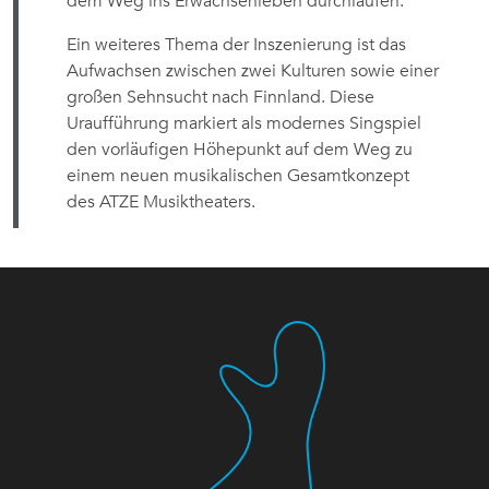
dem Weg ins Erwachsenleben durchlaufen.
Ein weiteres Thema der Inszenierung ist das
Aufwachsen zwischen zwei Kulturen sowie einer
großen Sehnsucht nach Finnland. Diese
Uraufführung markiert als modernes Singspiel
den vorläufigen Höhepunkt auf dem Weg zu
einem neuen musikalischen Gesamtkonzept
des ATZE Musiktheaters.