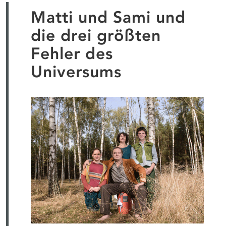
Matti und Sami und
die drei größten
Fehler des
Universums