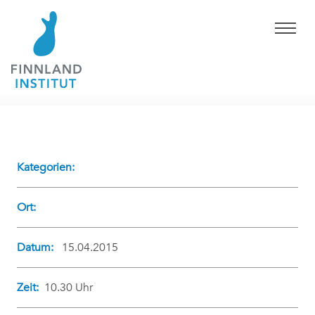
Kategorien:
Ort:
Datum:
15.04.2015
Zeit:
10.30 Uhr