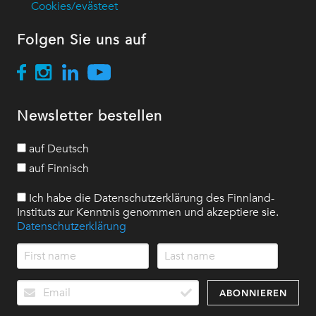
Cookies/evästeet
Folgen Sie uns auf
Newsletter bestellen
auf Deutsch
auf Finnisch
Ich habe die Datenschutzerklärung des Finnland-
Instituts zur Kenntnis genommen und akzeptiere sie.
Datenschutzerklärung
ABONNIEREN