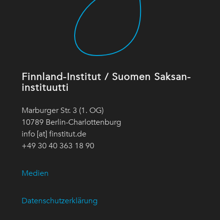
Finnland-Institut / Suomen Saksan-
instituutti
Marburger Str. 3 (1. OG)
10789 Berlin-Charlottenburg
info [at] finstitut.de
+49 30 40 363 18 90
Medien
Datenschutzerklärung