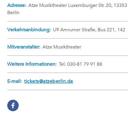
Adresse:
Atze Musiktheater Luxemburger Str. 20, 13353
Berlin
Verkehrsanbindung:
U9 Amrumer Straße, Bus 221, 142
Mitveranstalter:
Atze Musiktheater
Weitere Informationen:
Tel. 030-81 79 91 88
E-mail:
tickets@atzeberlin.de