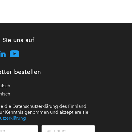
 Sie uns auf
tter bestellen
utsch
nisch
e die Datenschutzerklärung des Finnland-
 zur Kenntnis genommen und akzeptiere sie.
utzerklärung