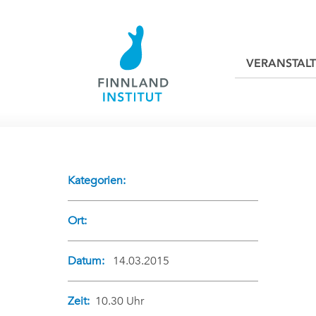
VERANSTAL
Kategorien:
Ort:
Datum:
14.03.2015
Zeit:
10.30 Uhr