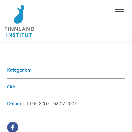
Kategorien:
Ort:
Datum:
14.05.2007 - 08.07.2007