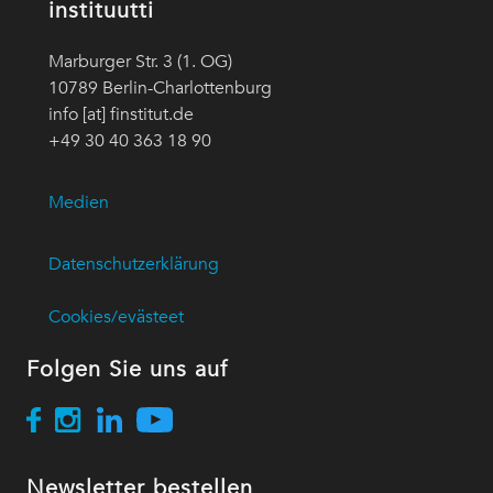
instituutti
Marburger Str. 3 (1. OG)
10789 Berlin-Charlottenburg
info [at] finstitut.de
+49 30 40 363 18 90
Medien
Datenschutzerklärung
Cookies/evästeet
Folgen Sie uns auf
Newsletter bestellen