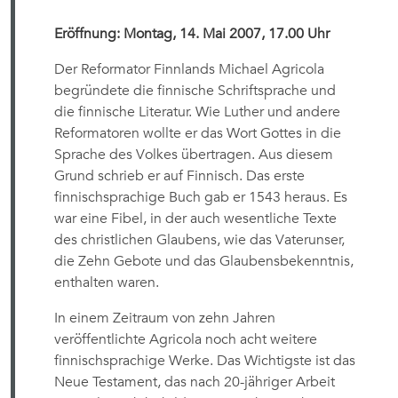
Eröffnung: Montag, 14. Mai 2007, 17.00 Uhr
Der Reformator Finnlands Michael Agricola
begründete die finnische Schriftsprache und
die finnische Literatur. Wie Luther und andere
Reformatoren wollte er das Wort Gottes in die
Sprache des Volkes übertragen. Aus diesem
Grund schrieb er auf Finnisch. Das erste
finnischsprachige Buch gab er 1543 heraus. Es
war eine Fibel, in der auch wesentliche Texte
des christlichen Glaubens, wie das Vaterunser,
die Zehn Gebote und das Glaubensbekenntnis,
enthalten waren.
In einem Zeitraum von zehn Jahren
veröffentlichte Agricola noch acht weitere
finnischsprachige Werke. Das Wichtigste ist das
Neue Testament, das nach 20-jähriger Arbeit