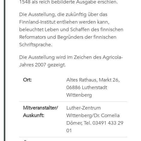
1548 als reich bebilderte Ausgabe erschien.
Die Ausstellung, die zukünftig über das
Finnland-Institut entliehen werden kann,
beleuchtet Leben und Schaffen des finnischen
Reformators und Begründers der finnischen
Schriftsprache.
Die Ausstellung wird im Zeichen des Agricola-
Jahres 2007 gezeigt.
Ort:
Altes Rathaus, Markt 26,
06886 Lutherstadt
Wittenberg
Mitveranstalter/
Luther-Zentrum
Auskunft:
Wittenberg/Dr. Cornelia
Dömer, Tel. 03491 433 29
01