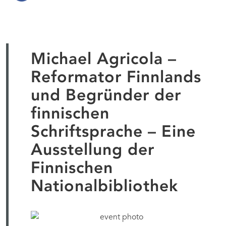
Michael Agricola –
Reformator Finnlands
und Begründer der
finnischen
Schriftsprache – Eine
Ausstellung der
Finnischen
Nationalbibliothek