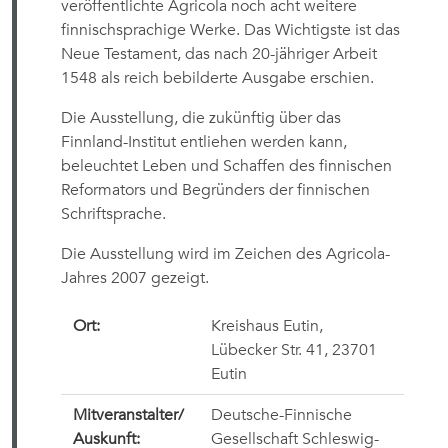
veröffentlichte Agricola noch acht weitere
finnischsprachige Werke. Das Wichtigste ist das
Neue Testament, das nach 20-jähriger Arbeit
1548 als reich bebilderte Ausgabe erschien.
Die Ausstellung, die zukünftig über das
Finnland-Institut entliehen werden kann,
beleuchtet Leben und Schaffen des finnischen
Reformators und Begründers der finnischen
Schriftsprache.
Die Ausstellung wird im Zeichen des Agricola-
Jahres 2007 gezeigt.
Ort:
Kreishaus Eutin,
Lübecker Str. 41, 23701
Eutin
Mitveranstalter/
Deutsche-Finnische
Auskunft:
Gesellschaft Schleswig-