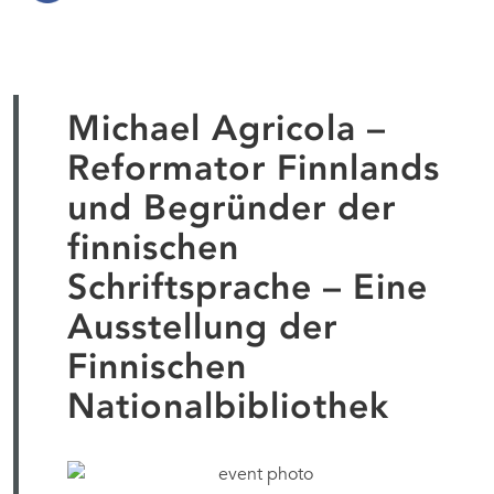
Michael Agricola –
Reformator Finnlands
und Begründer der
finnischen
Schriftsprache – Eine
Ausstellung der
Finnischen
Nationalbibliothek