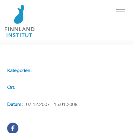
Kategorien:
Ort:
Datum:
07.12.2007 - 15.01.2008