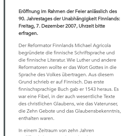
Eröffnung im Rahmen der Feier anlässlich des
90. Jahrestages der Unabhängigkeit Finnlands:
Freitag, 7. Dezember 2007, Uhrzeit bitte
erfragen.
Der Reformator Finnlands Michael Agricola
begründete die finnische Schriftsprache und
die finnische Literatur. Wie Luther und andere
Reformatoren wollte er das Wort Gottes in die
Sprache des Volkes übertragen. Aus diesem
Grund schrieb er auf Finnisch. Das erste
finnischsprachige Buch gab er 1543 heraus. Es
war eine Fibel, in der auch wesentliche Texte
des christlichen Glaubens, wie das Vaterunser,
die Zehn Gebote und das Glaubensbekenntnis,
enthalten waren.
In einem Zeitraum von zehn Jahren