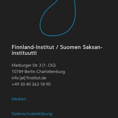
Finnland-Institut / Suomen Saksan-
instituutti
Marburger Str. 3 (1. OG)
10789 Berlin-Charlottenburg
info [at] finstitut.de
+49 30 40 363 18 90
Medien
Datenschutzerklärung