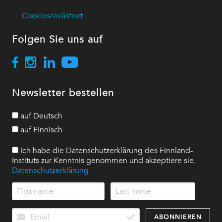
Cookies/evästeet
Folgen Sie uns auf
Newsletter bestellen
auf Deutsch
auf Finnisch
Ich habe die Datenschutzerklärung des Finnland-
Instituts zur Kenntnis genommen und akzeptiere sie.
Datenschutzerklärung
ABONNIEREN