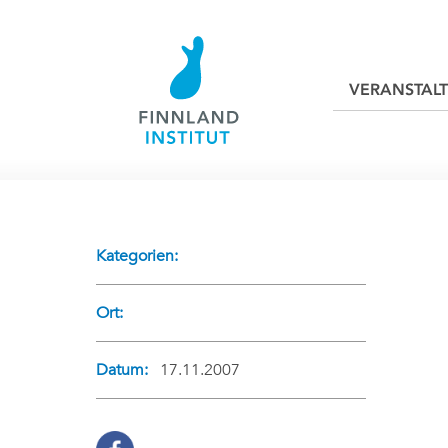
VERANSTAL
Kategorien:
Ort:
Datum:
17.11.2007