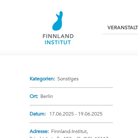
VERANSTAL
Kategorien:
Sonstiges
Ort:
Berlin
Datum:
17.06.2025 - 19.06.2025
Adresse:
Finnland-Institut,