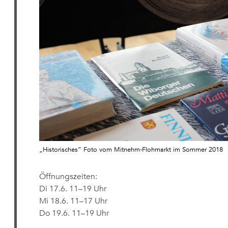
„Historisches” Foto vom Mitnehm-Flohmarkt im Sommer 2018
Öffnungszeiten:
Di 17.6. 11–19 Uhr
Mi 18.6. 11–17 Uhr
Do 19.6. 11–19 Uhr