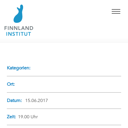
Kategorien:
Ort:
Datum:
15.06.2017
Zeit:
19.00 Uhr