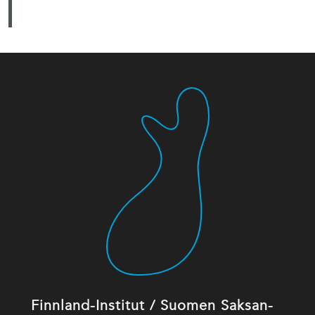
Finnland-Institut / Suomen Saksan-