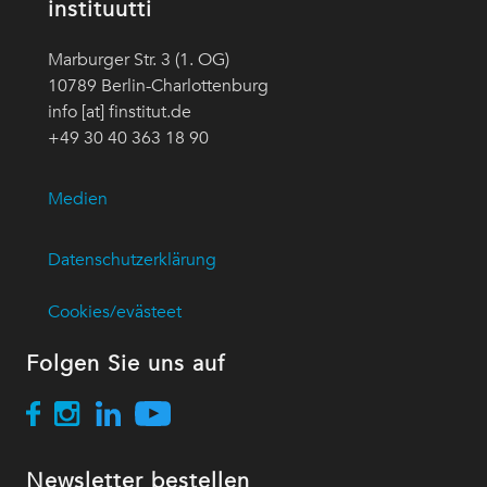
instituutti
Marburger Str. 3 (1. OG)
10789 Berlin-Charlottenburg
info [at] finstitut.de
+49 30 40 363 18 90
Medien
Datenschutzerklärung
Cookies/evästeet
Folgen Sie uns auf
Newsletter bestellen