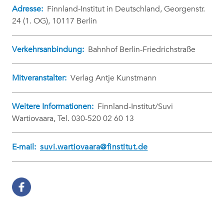
Adresse:
Finnland-Institut in Deutschland, Georgenstr.
24 (1. OG), 10117 Berlin
Verkehrsanbindung:
Bahnhof Berlin-Friedrichstraße
Mitveranstalter:
Verlag Antje Kunstmann
Weitere Informationen:
Finnland-Institut/Suvi
Wartiovaara, Tel. 030-520 02 60 13
E-mail:
suvi.wartiovaara@finstitut.de