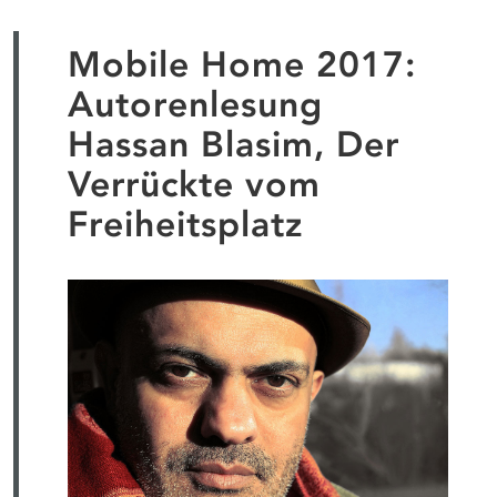
Mobile Home 2017:
Autorenlesung
Hassan Blasim, Der
Verrückte vom
Freiheitsplatz