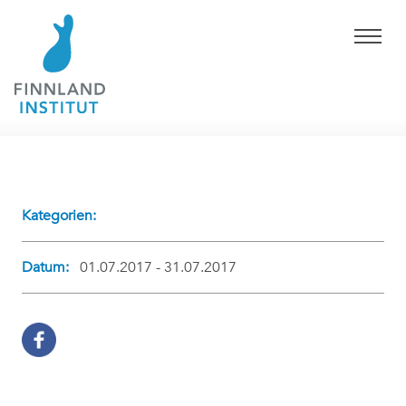
Kategorien:
Datum:
01.07.2017 - 31.07.2017