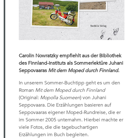
Carolin Nowratzky empfiehlt aus der Bibliothek
des Finnland-Instituts als Sommerlektüre Juhani
Seppovaaras
Mit dem Moped durch Finnland
.
In unserem Sommer-Buchtipp geht es um den
Roman
Mit dem Moped durch Finnland
(Original:
Mopolla Suomeen
) von Juhani
Seppovaara. Die Erzählungen basieren auf
Seppovaaras eigener Moped-Rundreise, die er
im Sommer 2005 unternahm. Hierbei machte er
viele Fotos, die die tagebuchartigen
Erzählungen im Buch begleiten.