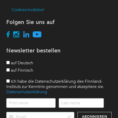
Cookies/evästeet
Folgen Sie uns auf
Newsletter bestellen
auf Deutsch
auf Finnisch
Ich habe die Datenschutzerklärung des Finnland-
Instituts zur Kenntnis genommen und akzeptiere sie.
Datenschutzerklärung
ABONNIEREN