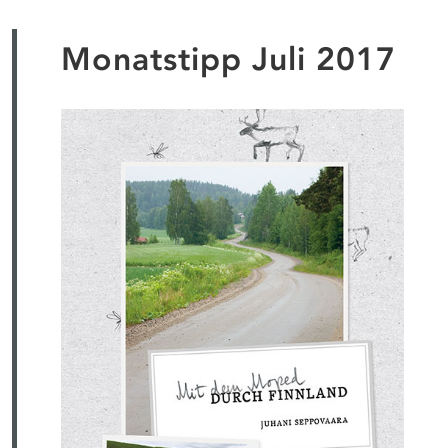
Monatstipp Juli 2017