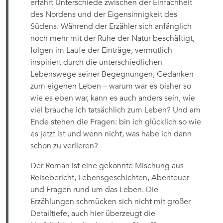
erfährt Unterschiede zwischen der Einfachheit
des Nordens und der Eigensinnigkeit des
Südens. Während der Erzähler sich anfänglich
noch mehr mit der Ruhe der Natur beschäftigt,
folgen im Laufe der Einträge, vermutlich
inspiriert durch die unterschiedlichen
Lebenswege seiner Begegnungen, Gedanken
zum eigenen Leben – warum war es bisher so
wie es eben war, kann es auch anders sein, wie
viel brauche ich tatsächlich zum Leben? Und am
Ende stehen die Fragen: bin ich glücklich so wie
es jetzt ist und wenn nicht, was habe ich dann
schon zu verlieren?
Der Roman ist eine gekonnte Mischung aus
Reisebericht, Lebensgeschichten, Abenteuer
und Fragen rund um das Leben. Die
Erzählungen schmücken sich nicht mit großer
Detailtiefe, auch hier überzeugt die