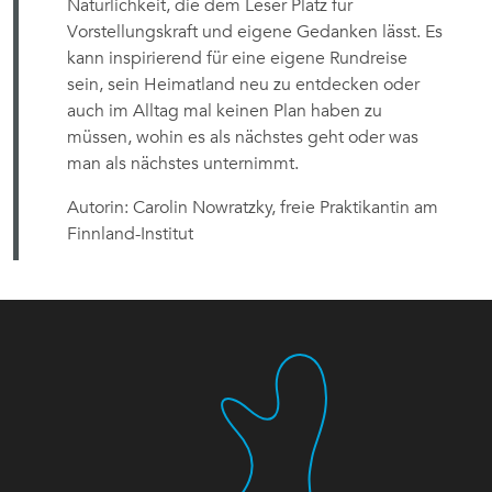
Natürlichkeit, die dem Leser Platz für
Vorstellungskraft und eigene Gedanken lässt. Es
kann inspirierend für eine eigene Rundreise
sein, sein Heimatland neu zu entdecken oder
auch im Alltag mal keinen Plan haben zu
müssen, wohin es als nächstes geht oder was
man als nächstes unternimmt.
Autorin: Carolin Nowratzky, freie Praktikantin am
Finnland-Institut