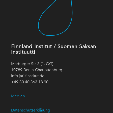
Finnland-Institut / Suomen Saksan-
instituutti
Marburger Str. 3 (1. OG)
10789 Berlin-Charlottenburg
info [at] finstitut.de
+49 30 40 363 18 90
Medien
Datenschutzerklärung