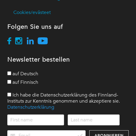
Cookies/evästeet
Folgen Sie uns auf
Newsletter bestellen
auf Deutsch
auf Finnisch
Ich habe die Datenschutzerklärung des Finnland-
Instituts zur Kenntnis genommen und akzeptiere sie.
Datenschutzerklärung
ABONNIEREN