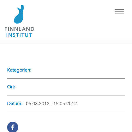
Kategorien:
Ort:
Datum:
05.03.2012 - 15.05.2012