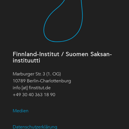
Finnland-Institut / Suomen Saksan-
instituutti
Marburger Str. 3 (1. OG)
10789 Berlin-Charlottenburg
info [at] finstitut.de
+49 30 40 363 18 90
Medien
Datenschutzerklärung