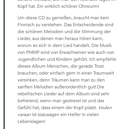
Kopf hat. Ein wirklich schöner Ohrwurm!
Um diese CD zu genießen, braucht man kein
Finnisch zu verstehen. Das Entscheidende sind
die schönen Melodien und die Stimmung der
Lieder, aus denen man heraus hören kann,
worum es sich in dem Lied handelt. Die Musik
von PMMP wird von Erwachsenen wie auch von
Jugendlichen und Kindern gehört. Ich empfehle
dieses Album Menschen, die gerade Trost
brauchen, oder einfach gern in einer Traumwelt
versinken, denn Träumen kann man zu den
sanften Melodien außerordentlich gut! Die
rebellischen Lieder auf dem Album sind sehr
befreiend, wenn man gestresst ist und das
Gefühl hat, dass einem der Kopf platzt.
Veden
varaan
ist sozusagen ein Helfer in vielen
Lebenslagen!