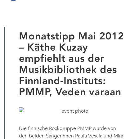
Monatstipp Mai 2012
– Käthe Kuzay
empfiehlt aus der
Musikbibliothek des
Finnland-Instituts:
PMMP, Veden varaan
Die finnische Rockgruppe PMMP wurde von
den beiden Sängerinnen Paula Vesala und Mira