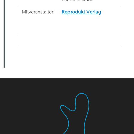
Mitveranstalter:
Reprodukt Verlag