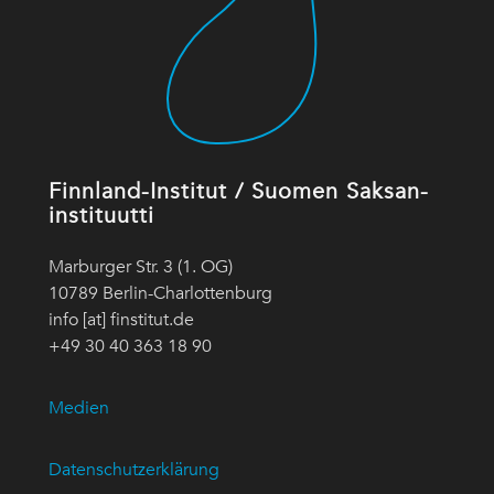
Finnland-Institut / Suomen Saksan-
instituutti
Marburger Str. 3 (1. OG)
10789 Berlin-Charlottenburg
info [at] finstitut.de
+49 30 40 363 18 90
Medien
Datenschutzerklärung