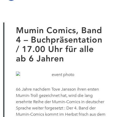
Mumin Comics, Band
4 – Buchpräsentation
/ 17.00 Uhr für alle
ab 6 Jahren
66 Jahre nachdem Tove Jansson ihren ersten
Mumin-Troll gezeichnet hat, wird die lang
ersehnte Reihe der Mumin-Comics in deutscher
Sprache weiter forgesetzt : Der 4. Band der
Mumin-Comics kommt im Herbst frisch aus dem