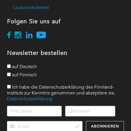
Cookies/evästeet
Folgen Sie uns auf
Newsletter bestellen
auf Deutsch
auf Finnisch
Ich habe die Datenschutzerklärung des Finnland-
Instituts zur Kenntnis genommen und akzeptiere sie.
Datenschutzerklärung
ABONNIEREN