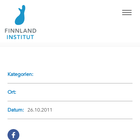
Kategorien:
Ort:
Datum:
26.10.2011