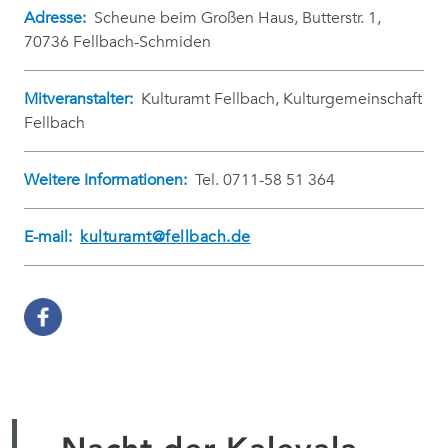
Adresse:
Scheune beim Großen Haus, Butterstr. 1,
70736 Fellbach-Schmiden
Mitveranstalter:
Kulturamt Fellbach, Kulturgemeinschaft
Fellbach
Weitere Informationen:
Tel. 0711-58 51 364
E-mail:
kulturamt@fellbach.de