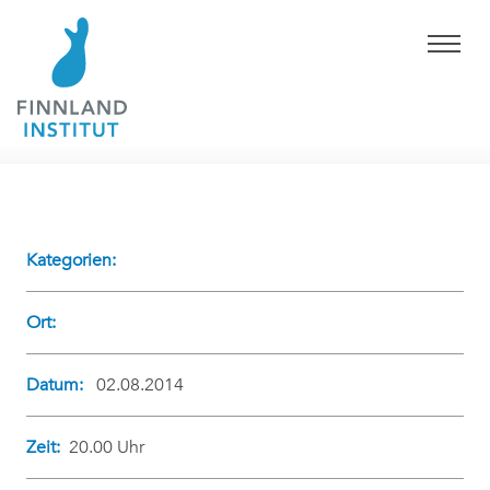
Kategorien:
Ort:
Datum:
02.08.2014
Zeit:
20.00 Uhr