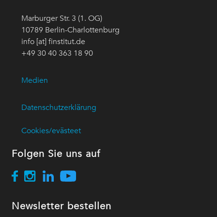
Marburger Str. 3 (1. OG)
10789 Berlin-Charlottenburg
info [at] finstitut.de
+49 30 40 363 18 90
Medien
Datenschutzerklärung
Cookies/evästeet
Folgen Sie uns auf
Newsletter bestellen