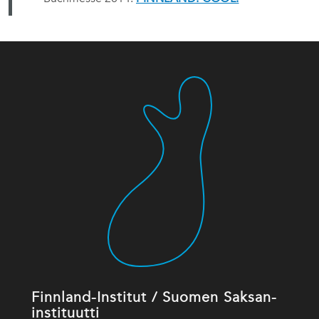
Finnland-Institut / Suomen Saksan-
instituutti