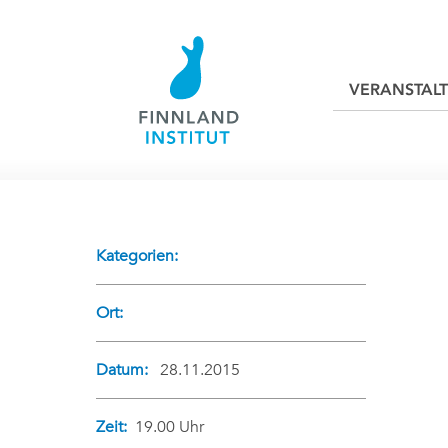
VERANSTAL
Kategorien:
Ort:
Datum:
28.11.2015
Zeit:
19.00 Uhr