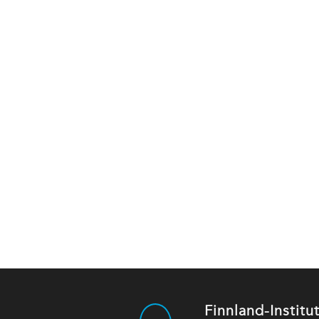
Finnland-Instit