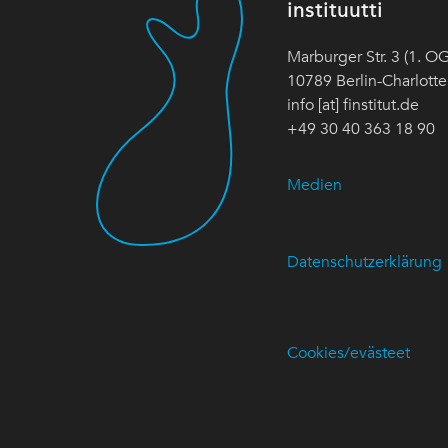
instituutti
Marburger Str. 3 (1. OG
10789 Berlin-Charlott
info [at] finstitut.de
+49 30 40 363 18 90
Medien
Datenschutzerklärung
Cookies/evästeet