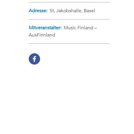
Adresse:
St. Jakobshalle, Basel
Mitveranstalter:
Music Finland –
AusFinnland