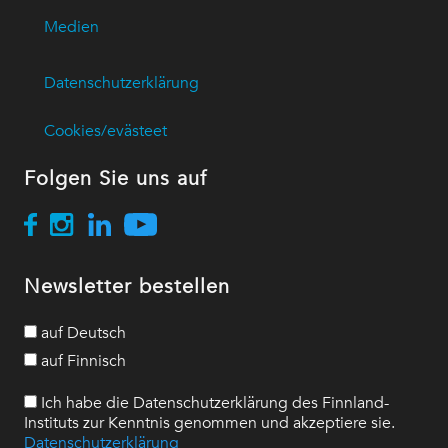
Medien
Datenschutzerklärung
Cookies/evästeet
Folgen Sie uns auf
Newsletter bestellen
auf Deutsch
auf Finnisch
Ich habe die Datenschutzerklärung des Finnland-
Instituts zur Kenntnis genommen und akzeptiere sie.
Datenschutzerklärung