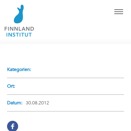
Kategorien:
Ort:
Datum:
30.08.2012