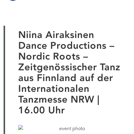
Niina Airaksinen
Dance Productions –
Nordic Roots –
Zeitgenössischer Tanz
aus Finnland auf der
Internationalen
Tanzmesse NRW |
16.00 Uhr