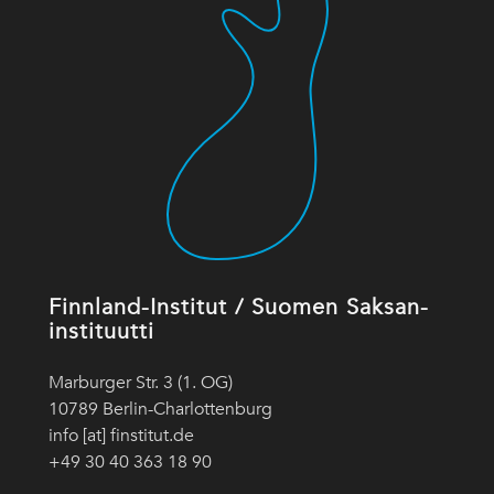
Finnland-Institut / Suomen Saksan-
instituutti
Marburger Str. 3 (1. OG)
10789 Berlin-Charlottenburg
info [at] finstitut.de
+49 30 40 363 18 90