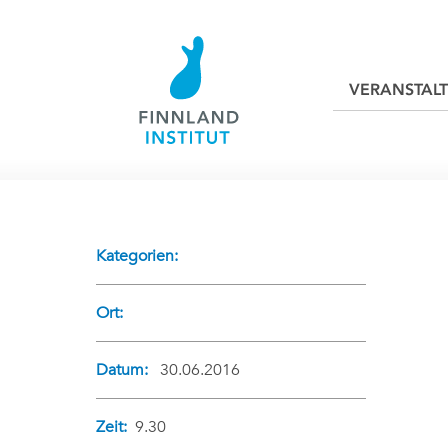
VERANSTAL
Kategorien:
Ort:
Datum:
30.06.2016
Zeit:
9.30