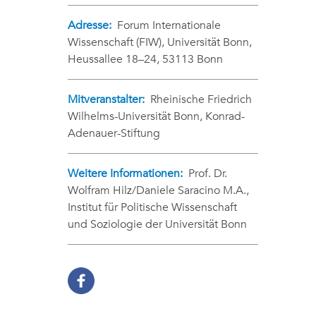
Adresse:
Forum Internationale
Wissenschaft (FIW), Universität Bonn,
Heussallee 18–24, 53113 Bonn
Mitveranstalter:
Rheinische Friedrich
Wilhelms-Universität Bonn, Konrad-
Adenauer-Stiftung
Weitere Informationen:
Prof. Dr.
Wolfram Hilz/Daniele Saracino M.A.,
Institut für Politische Wissenschaft
und Soziologie der Universität Bonn