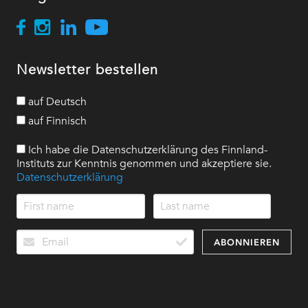
Newsletter bestellen
auf Deutsch
auf Finnisch
Ich habe die Datenschutzerklärung des Finnland-
Instituts zur Kenntnis genommen und akzeptiere sie.
Datenschutzerklärung
ABONNIEREN