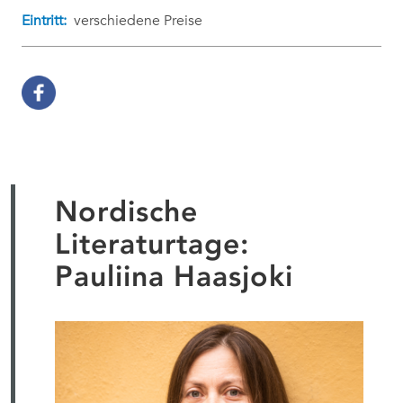
Eintritt:
verschiedene Preise
Nordische
Literaturtage:
Pauliina Haasjoki