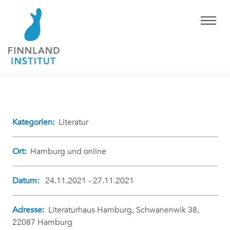
Kategorien:
Literatur
Ort:
Hamburg und online
Datum:
24.11.2021 - 27.11.2021
Adresse:
Literaturhaus Hamburg, Schwanenwik 38,
22087 Hamburg