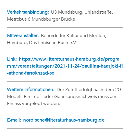
Verkehrsanbindung:
U3 Mundsburg, Uhlandstraße,
Metrobus 6 Mundsburger Brücke
Mitveranstalter:
Behörde für Kultur und Medien,
Hamburg, Das finnische Buch e.V.
Link:
https://www.literaturhaus-hamburg.de/progra
mm/veranstaltungen/2021-11-24/pauliina-haasjoki-fi
-athena-farrokhzad-se
Weitere Informationen:
Der Zutritt erfolgt nach dem 2G-
Modell. Ein Impf- oder Genesungsnachweis muss am
Einlass vorgelegt werden.
E-mail:
nordische@literaturhaus-hamburg.de