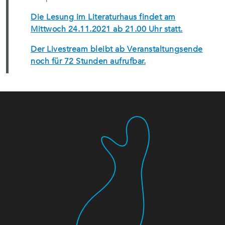
Die Lesung im Literaturhaus findet am
Mittwoch 24.11.2021 ab 21.00 Uhr statt.
Der Livestream bleibt ab Veranstaltungsende
noch für 72 Stunden aufrufbar.