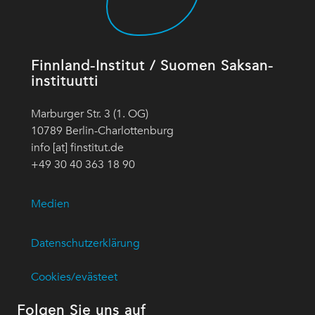
Finnland-Institut / Suomen Saksan-
instituutti
Marburger Str. 3 (1. OG)
10789 Berlin-Charlottenburg
info [at] finstitut.de
+49 30 40 363 18 90
Medien
Datenschutzerklärung
Cookies/evästeet
Folgen Sie uns auf