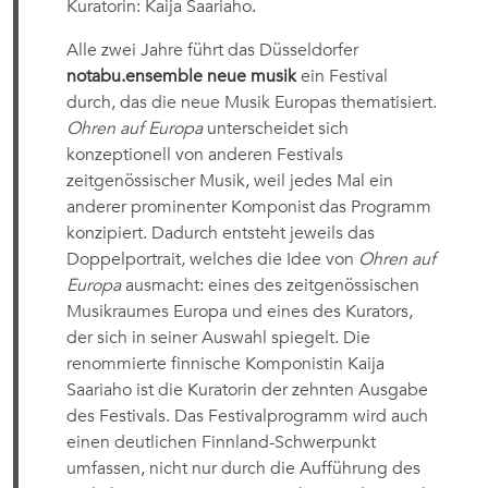
Kuratorin: Kaija Saariaho.
Alle zwei Jahre führt das Düsseldorfer
notabu.ensemble neue musik
ein Festival
durch, das die neue Musik Europas thematisiert.
Ohren auf Europa
unterscheidet sich
konzeptionell von anderen Festivals
zeitgenössischer Musik, weil jedes Mal ein
anderer prominenter Komponist das Programm
konzipiert. Dadurch entsteht jeweils das
Doppelportrait, welches die Idee von
Ohren auf
Europa
ausmacht: eines des zeitgenössischen
Musikraumes Europa und eines des Kurators,
der sich in seiner Auswahl spiegelt. Die
renommierte finnische Komponistin Kaija
Saariaho ist die Kuratorin der zehnten Ausgabe
des Festivals. Das Festivalprogramm wird auch
einen deutlichen Finnland-Schwerpunkt
umfassen, nicht nur durch die Aufführung des