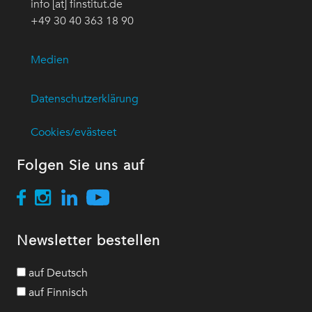
info [at] finstitut.de
+49 30 40 363 18 90
Medien
Datenschutzerklärung
Cookies/evästeet
Folgen Sie uns auf
Newsletter bestellen
auf Deutsch
auf Finnisch