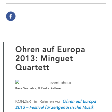
Ohren auf Europa
2013: Minguet
Quartett
Kaija Saariaho, © Priska Ketterer
KONZERT im Rahmen von
Ohren auf Europa
2013 – Festival für zeitgenössische Musik