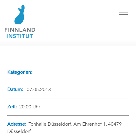
Kategorien:
Datum:
07.05.2013
Zeit:
20.00 Uhr
Adresse:
Tonhalle Düsseldorf, Am Ehrenhof 1, 40479
Düsseldorf