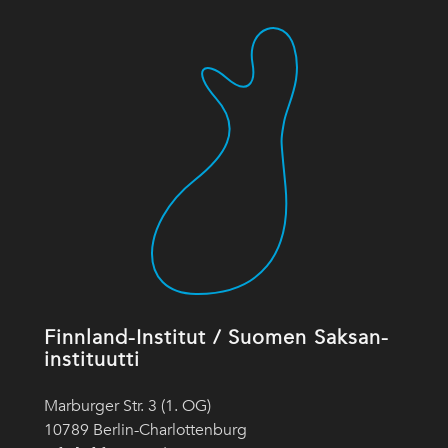
Finnland-Institut / Suomen Saksan-
instituutti
Marburger Str. 3 (1. OG)
10789 Berlin-Charlottenburg