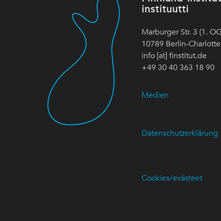
instituutti
Marburger Str. 3 (1. OG
10789 Berlin-Charlott
info [at] finstitut.de
+49 30 40 363 18 90
Medien
Datenschutzerklärung
Cookies/evästeet