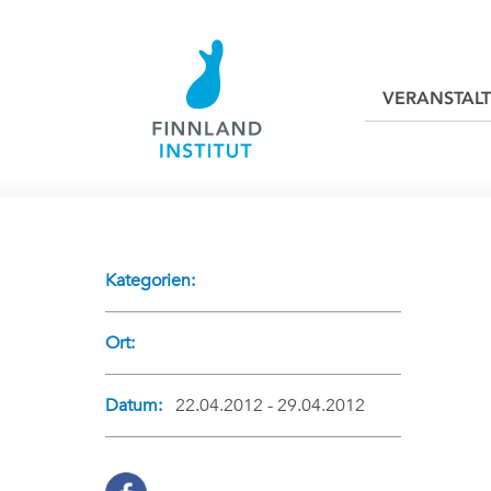
VERANSTAL
Kategorien:
Ort:
Datum:
22.04.2012 - 29.04.2012