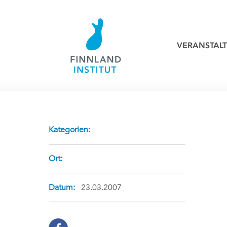
VERANSTAL
Kategorien:
Ort:
Datum:
23.03.2007