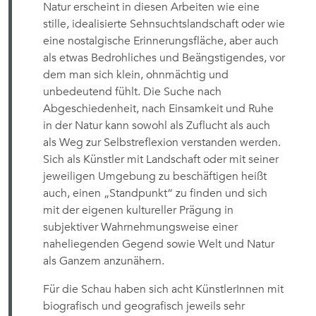
Natur erscheint in diesen Arbeiten wie eine
stille, idealisierte Sehnsuchtslandschaft oder wie
eine nostalgische Erinnerungsfläche, aber auch
als etwas Bedrohliches und Beängstigendes, vor
dem man sich klein, ohnmächtig und
unbedeutend fühlt. Die Suche nach
Abgeschiedenheit, nach Einsamkeit und Ruhe
in der Natur kann sowohl als Zuflucht als auch
als Weg zur Selbstreflexion verstanden werden.
Sich als Künstler mit Landschaft oder mit seiner
jeweiligen Umgebung zu beschäftigen heißt
auch, einen „Standpunkt“ zu finden und sich
mit der eigenen kultureller Prägung in
subjektiver Wahrnehmungsweise einer
naheliegenden Gegend sowie Welt und Natur
als Ganzem anzunähern.
Für die Schau haben sich acht KünstlerInnen mit
biografisch und geografisch jeweils sehr