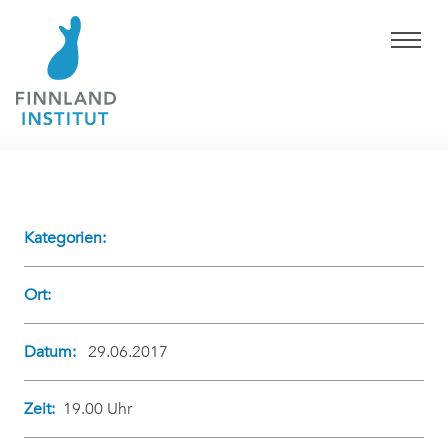
Kategorien:
Ort:
Datum:
29.06.2017
Zeit:
19.00 Uhr