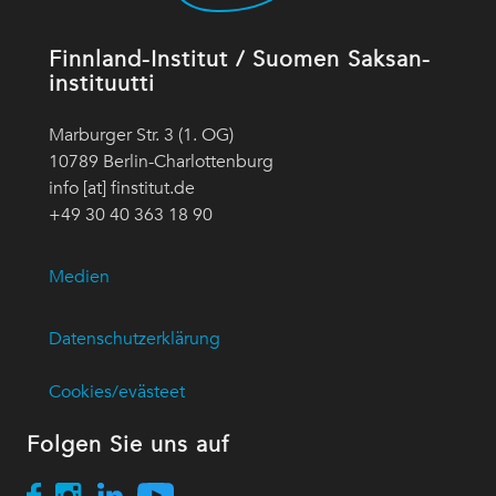
Finnland-Institut / Suomen Saksan-
instituutti
Marburger Str. 3 (1. OG)
10789 Berlin-Charlottenburg
info [at] finstitut.de
+49 30 40 363 18 90
Medien
Datenschutzerklärung
Cookies/evästeet
Folgen Sie uns auf