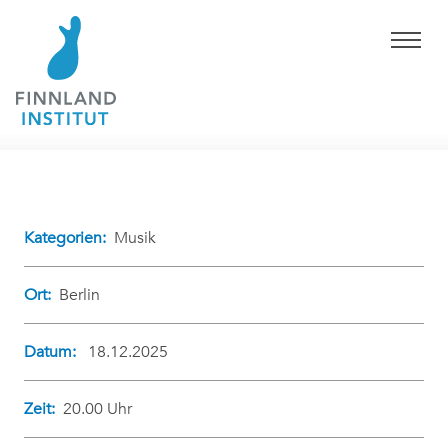
Kategorien:
Musik
Ort:
Berlin
Datum:
18.12.2025
Zeit:
20.00 Uhr