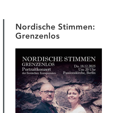
Nordische Stimmen:
Grenzenlos