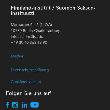
Finnland-Institut / Suomen Saksan-
instituutti
Marburger Str. 3 (1. OG)
10789 Berlin-Charlottenburg
info [at] finstitut.de
+49 30 40 363 18 90
Medien
Datenschutzerklärung
Cookies/evästeet
Folgen Sie uns auf