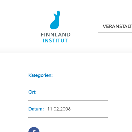
VERANSTAL
Kategorien:
Ort:
Datum:
11.02.2006