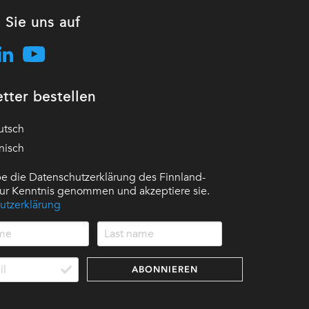
 Sie uns auf
tter bestellen
utsch
nisch
e die Datenschutzerklärung des Finnland-
 zur Kenntnis genommen und akzeptiere sie.
utzerklärung
ABONNIEREN