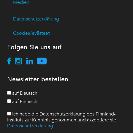
Medien
Datenschutzerklärung
Cookies/evästeet
Folgen Sie uns auf
Newsletter bestellen
auf Deutsch
auf Finnisch
Ich habe die Datenschutzerklärung des Finnland-
Instituts zur Kenntnis genommen und akzeptiere sie.
Datenschutzerklärung