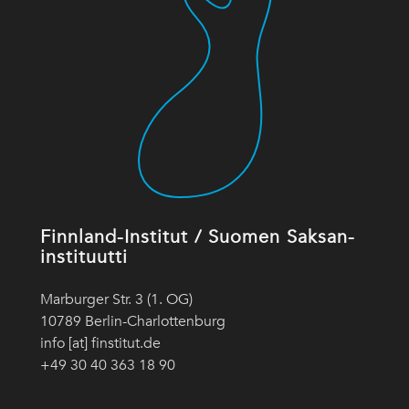
Finnland-Institut / Suomen Saksan-
instituutti
Marburger Str. 3 (1. OG)
10789 Berlin-Charlottenburg
info [at] finstitut.de
+49 30 40 363 18 90