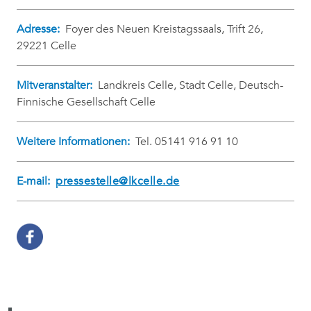
Adresse:
Foyer des Neuen Kreistagssaals, Trift 26,
29221 Celle
Mitveranstalter:
Landkreis Celle, Stadt Celle, Deutsch-
Finnische Gesellschaft Celle
Weitere Informationen:
Tel. 05141 916 91 10
E-mail:
pressestelle@lkcelle.de