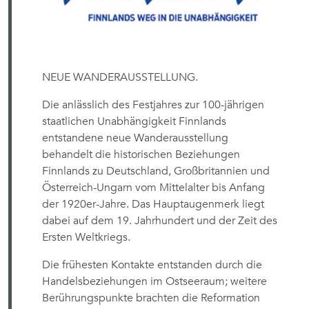
NEUE WANDERAUSSTELLUNG.
Die anlässlich des Festjahres zur 100-jährigen
staatlichen Unabhängigkeit Finnlands
entstandene neue Wanderausstellung
behandelt die historischen Beziehungen
Finnlands zu Deutschland, Großbritannien und
Österreich-Ungarn vom Mittelalter bis Anfang
der 1920er-Jahre. Das Hauptaugenmerk liegt
dabei auf dem 19. Jahrhundert und der Zeit des
Ersten Weltkriegs.
Die frühesten Kontakte entstanden durch die
Handelsbeziehungen im Ostseeraum; weitere
Berührungspunkte brachten die Reformation