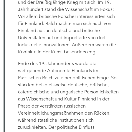
und der Dreißigjährige Krieg mit sich. Im 19.
Jahrhundert stand die Wissenschaft im Fokus:
Vor allem britische Forscher interessierten sich
für Finnland. Bald machte man sich auch von
Finnland aus an deutsche und britische
Universitäten auf und importierte von dort
industrielle Innovationen. Außerdem waren die
Kontakte in der Kunst besonders eng.
Ende des 19. Jahrhunderts wurde die
weitgehende Autonomie Finnlands im
Russischen Reich zu einer politischen Frage. So
stärkten beispielsweise deutsche, britische,
österreichische und ungarische Persönlichkeiten
aus Wissenschaft und Kultur Finnland in der
Phase der verstärkten russischen
Vereinheitlichungsmaßnahmen den Rücken,
während staatliche Institutionen sich
zurückhielten. Der politische Einfluss