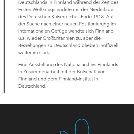
Deutschlands in Finnland während der Zeit des
Ersten Weltkriegs endete mit der Niederlage
des Deutschen Kaiserreiches Ende 1918. Auf
der Suche nach einer neuen Positionierung im
internationalen Gefüge wandte sich Finnland
u.a. wieder Großbritannien zu, aber die
Beziehungen zu Deutschland blieben inoffiziell
weiterhin stark.
Eine Ausstellung des Nationalarchivs Finnlands
in Zusammenarbeit mit der Botschaft von
Finnland und dem Finnland-Institut in
Deutschland.