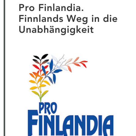
Pro Finlandia.
Finnlands Weg in die
Unabhängigkeit