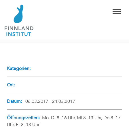
Kategorien:
Ort:
Datum:
06.03.2017 - 24.03.2017
Öffnungszeiten:
Mo–Di 8–16 Uhr, Mi 8–13 Uhr, Do 8–17
Uhr, Fr 8–13 Uhr