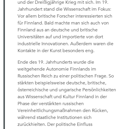
und der Dreißigjährige Krieg mit sich. Im 19.
Jahrhundert stand die Wissenschaft im Fokus:
Vor allem britische Forscher interessierten sich
für Finnland. Bald machte man sich auch von
Finnland aus an deutsche und britische
Universitäten auf und importierte von dort
industrielle Innovationen. Außerdem waren die
Kontakte in der Kunst besonders eng.
Ende des 19. Jahrhunderts wurde die
weitgehende Autonomie Finnlands im
Russischen Reich zu einer politischen Frage. So
stärkten beispielsweise deutsche, britische,
österreichische und ungarische Persönlichkeiten
aus Wissenschaft und Kultur Finnland in der
Phase der verstärkten russischen
Vereinheitlichungsmaßnahmen den Rücken,
während staatliche Institutionen sich
zurückhielten. Der politische Einfluss