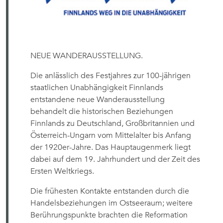
NEUE WANDERAUSSTELLUNG.
Die anlässlich des Festjahres zur 100-jährigen
staatlichen Unabhängigkeit Finnlands
entstandene neue Wanderausstellung
behandelt die historischen Beziehungen
Finnlands zu Deutschland, Großbritannien und
Österreich-Ungarn vom Mittelalter bis Anfang
der 1920er-Jahre. Das Hauptaugenmerk liegt
dabei auf dem 19. Jahrhundert und der Zeit des
Ersten Weltkriegs.
Die frühesten Kontakte entstanden durch die
Handelsbeziehungen im Ostseeraum; weitere
Berührungspunkte brachten die Reformation