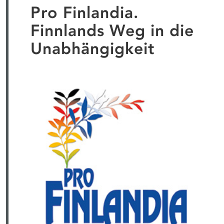
Pro Finlandia.
Finnlands Weg in die
Unabhängigkeit