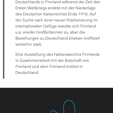
Deutschlands in Finnland während der Zeit des
Ersten Weltkriegs endete mit der Niederlage
des Deutschen Kaiserreiches Ende 1918. Auf
der Suche nach einer neuen Positionierung im
internationalen Gefüge wandte sich Finnland
u.a. wieder Großbritannien zu, aber die
Beziehungen zu Deutschland blieben inoffiziell
weiterhin stark.
Eine Ausstellung des Nationalarchivs Finnlands
in Zusammenarbeit mit der Botschaft von
Finnland und dem Finnland-Institut in
Deutschland.