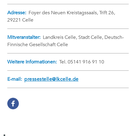
Adresse:
Foyer des Neuen Kreistagssaals, Trift 26,
29221 Celle
Mitveranstalter:
Landkreis Celle, Stadt Celle, Deutsch-
Finnische Gesellschaft Celle
Weitere Informationen:
Tel. 05141 916 91 10
E-mail:
pressestelle@lkcelle.de