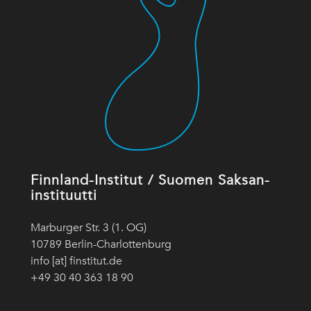
Finnland-Institut / Suomen Saksan-
instituutti
Marburger Str. 3 (1. OG)
10789 Berlin-Charlottenburg
info [at] finstitut.de
+49 30 40 363 18 90