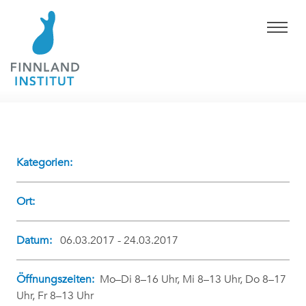
Kategorien:
Ort:
Datum:
06.03.2017 - 24.03.2017
Öffnungszeiten:
Mo–Di 8–16 Uhr, Mi 8–13 Uhr, Do 8–17
Uhr, Fr 8–13 Uhr