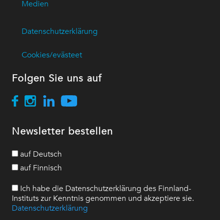
Medien
Datenschutzerklärung
Cookies/evästeet
Folgen Sie uns auf
Newsletter bestellen
auf Deutsch
auf Finnisch
Ich habe die Datenschutzerklärung des Finnland-
Instituts zur Kenntnis genommen und akzeptiere sie.
Datenschutzerklärung