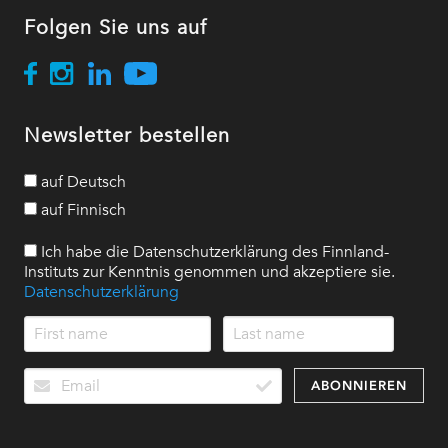
Folgen Sie uns auf
Newsletter bestellen
auf Deutsch
auf Finnisch
Ich habe die Datenschutzerklärung des Finnland-
Instituts zur Kenntnis genommen und akzeptiere sie.
Datenschutzerklärung
ABONNIEREN