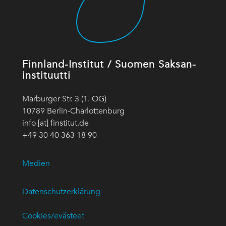
Finnland-Institut / Suomen Saksan-
instituutti
Marburger Str. 3 (1. OG)
10789 Berlin-Charlottenburg
info [at] finstitut.de
+49 30 40 363 18 90
Medien
Datenschutzerklärung
Cookies/evästeet