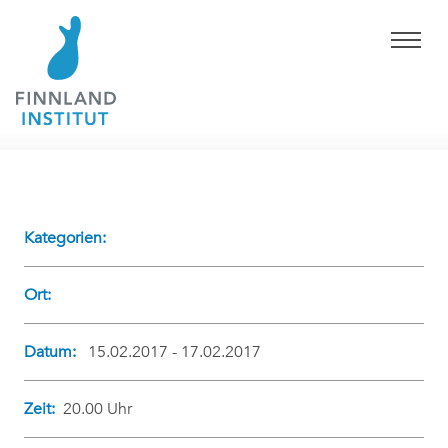
Kategorien:
Ort:
Datum:
15.02.2017 - 17.02.2017
Zeit:
20.00 Uhr