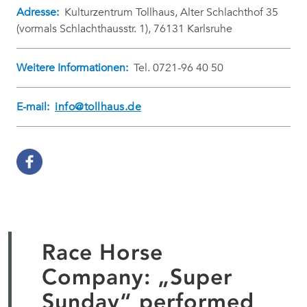
Adresse:
Kulturzentrum Tollhaus, Alter Schlachthof 35
(vormals Schlachthausstr. 1), 76131 Karlsruhe
Weitere Informationen:
Tel. 0721-96 40 50
E-mail:
info@tollhaus.de
Race Horse
Company: „Super
Sunday“ performed