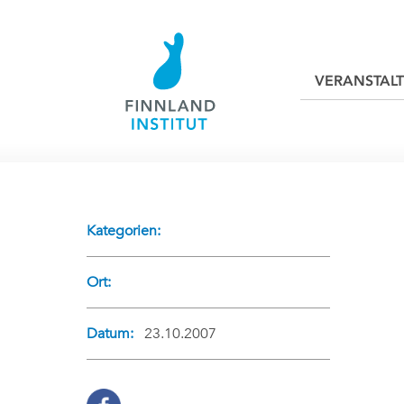
VERANSTAL
Kategorien:
Ort:
Datum:
23.10.2007