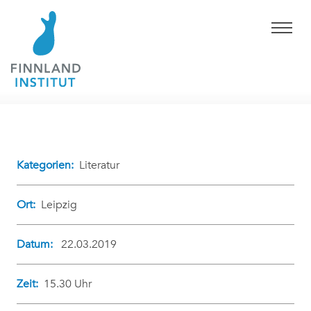
Kategorien:
Literatur
Ort:
Leipzig
Datum:
22.03.2019
Zeit:
15.30 Uhr