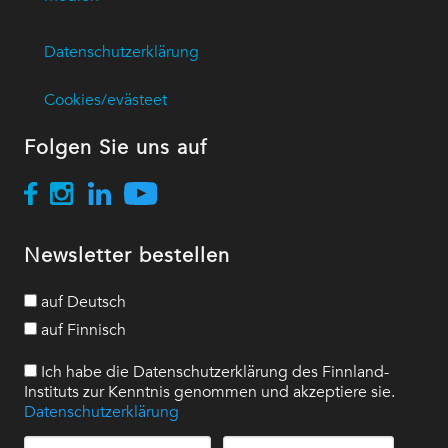
Datenschutzerklärung
Cookies/evästeet
Folgen Sie uns auf
Newsletter bestellen
auf Deutsch
auf Finnisch
Ich habe die Datenschutzerklärung des Finnland-
Instituts zur Kenntnis genommen und akzeptiere sie.
Datenschutzerklärung