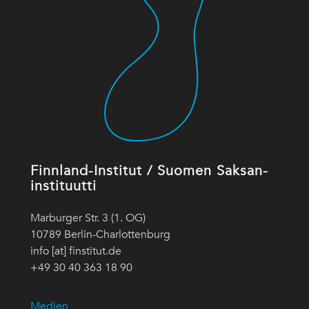
Finnland-Institut / Suomen Saksan-
instituutti
Marburger Str. 3 (1. OG)
10789 Berlin-Charlottenburg
info [at] finstitut.de
+49 30 40 363 18 90
Medien