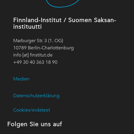
Finnland-Institut / Suomen Saksan-
instituutti
Marburger Str. 3 (1. OG)
10789 Berlin-Charlottenburg
info [at] finstitut.de
+49 30 40 363 18 90
Medien
Datenschutzerklärung
Cookies/evästeet
Folgen Sie uns auf