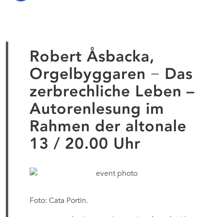
Robert Åsbacka,
Orgelbyggaren − Das
zerbrechliche Leben –
Autorenlesung im
Rahmen der altonale
13 / 20.00 Uhr
Foto: Cata Portin
.