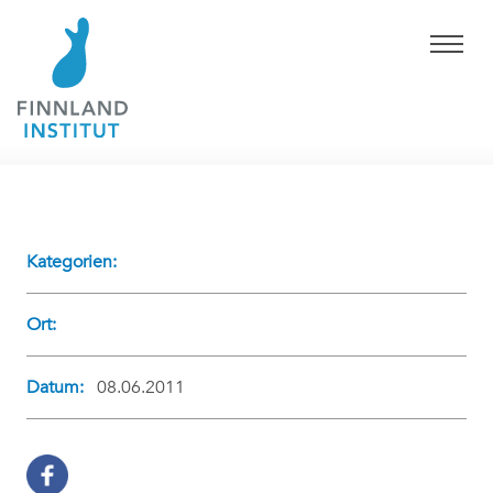
Kategorien:
Ort:
Datum:
08.06.2011