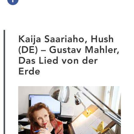
Kaija Saariaho, Hush
(DE) – Gustav Mahler,
Das Lied von der
Erde