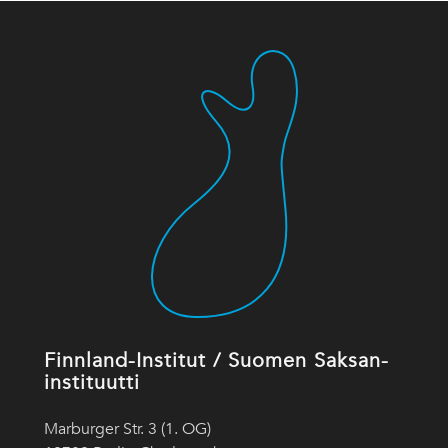
Finnland-Institut / Suomen Saksan-
instituutti
Marburger Str. 3 (1. OG)