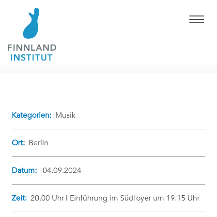
Kategorien:
Musik
Ort:
Berlin
Datum:
04.09.2024
Zeit:
20.00 Uhr | Einführung im Südfoyer um 19.15 Uhr