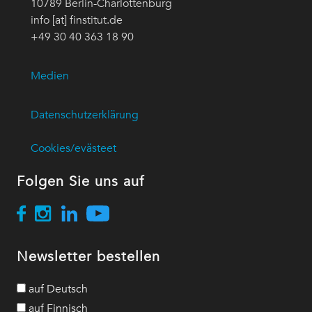
10789 Berlin-Charlottenburg
info [at] finstitut.de
+49 30 40 363 18 90
Medien
Datenschutzerklärung
Cookies/evästeet
Folgen Sie uns auf
Newsletter bestellen
auf Deutsch
auf Finnisch