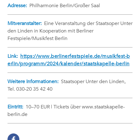
Adresse:
Philharmonie Berlin/Großer Saal
Mitveranstalter:
Eine Veranstaltung der Staatsoper Unter
den Linden in Kooperation mit Berliner
Festspiele/Musikfest Berlin
Link:
https://www.berlinerfestspiele.de/musikfest-b
erlin/programm/2024/kalender/staatskapelle-berlin
Weitere Informationen:
Staatsoper Unter den Linden,
Tel. 030-20 35 42 40
Eintritt:
10–70 EUR | Tickets über www.staatskapelle-
berlin.de