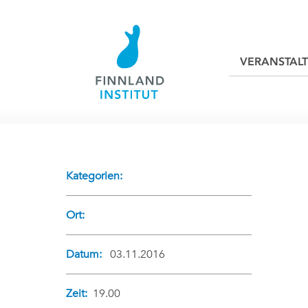
VERANSTAL
Kategorien:
Ort:
Datum:
03.11.2016
Zeit:
19.00