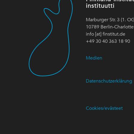
instituutti
Marburger Str. 3 (1. OG
10789 Berlin-Charlott
info [at] finstitut.de
+49 30 40 363 18 90
Medien
Datenschutzerklärung
Cookies/evästeet