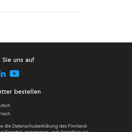
 Sie uns auf
tter bestellen
utsch
nisch
e die Datenschutzerklärung des Finnland-