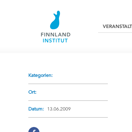
VERANSTAL
Kategorien:
Ort:
Datum:
13.06.2009