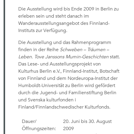
Die Ausstellung wird bis Ende 2009 in Berlin zu
erleben sein und steht danach im
Wanderausstellungsangebot des Finnland-
Instituts zur Verfügung.
Die Ausstellung und das Rahmenprogramm
finden in der Reihe
Schweben – Träumen –
Leben. Tove Janssons Mumin-Geschichten
statt.
Das Lese- und Ausstellungsprojekt von
Kulturhus Berlin e.V., Finnland-Institut, Botschaft
von Finnland und dem Nordeuropa-Institut der
Humboldt-Universität zu Berlin wird gefördert
durch die Jugend- und Familienstiftung Berlin
und Svenska kulturfonden i
Finland/Finnlandschwedischer Kulturfonds.
Dauer/
20. Juni bis 30. August
Öffnungszeiten:
2009