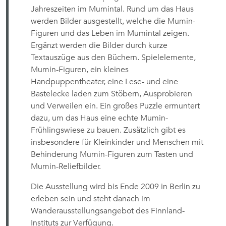
Jahreszeiten im Mumintal. Rund um das Haus
werden Bilder ausgestellt, welche die Mumin-
Figuren und das Leben im Mumintal zeigen.
Ergänzt werden die Bilder durch kurze
Textauszüge aus den Büchern. Spielelemente,
Mumin-Figuren, ein kleines
Handpuppentheater, eine Lese- und eine
Bastelecke laden zum Stöbern, Ausprobieren
und Verweilen ein. Ein großes Puzzle ermuntert
dazu, um das Haus eine echte Mumin-
Frühlingswiese zu bauen. Zusätzlich gibt es
insbesondere für Kleinkinder und Menschen mit
Behinderung Mumin-Figuren zum Tasten und
Mumin-Reliefbilder.
Die Ausstellung wird bis Ende 2009 in Berlin zu
erleben sein und steht danach im
Wanderausstellungsangebot des Finnland-
Instituts zur Verfügung.