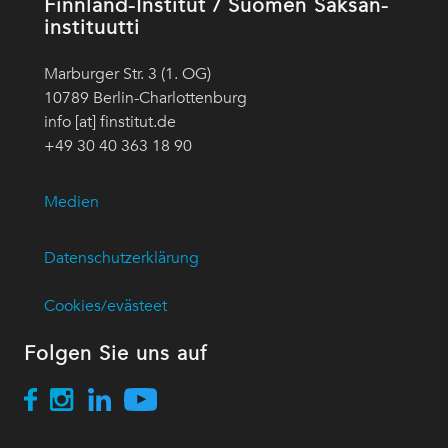
Finnland-Institut / Suomen Saksan-
instituutti
Marburger Str. 3 (1. OG)
10789 Berlin-Charlottenburg
info [at] finstitut.de
+49 30 40 363 18 90
Medien
Datenschutzerklärung
Cookies/evästeet
Folgen Sie uns auf