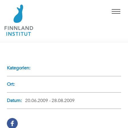
Kategorien:
Ort:
Datum:
20.06.2009 - 28.08.2009