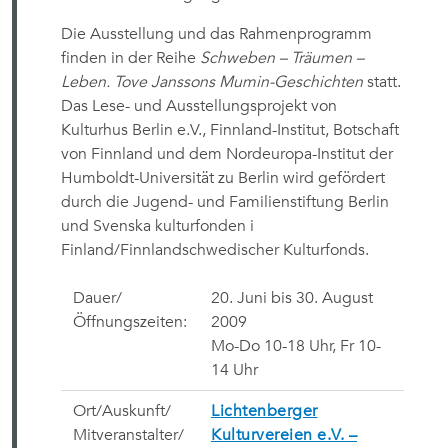
Die Ausstellung und das Rahmenprogramm
finden in der Reihe
Schweben – Träumen –
Leben. Tove Janssons Mumin-Geschichten
statt.
Das Lese- und Ausstellungsprojekt von
Kulturhus Berlin e.V., Finnland-Institut, Botschaft
von Finnland und dem Nordeuropa-Institut der
Humboldt-Universität zu Berlin wird gefördert
durch die Jugend- und Familienstiftung Berlin
und Svenska kulturfonden i
Finland/Finnlandschwedischer Kulturfonds.
Dauer/
20. Juni bis 30. August
Öffnungszeiten:
2009
Mo-Do 10-18 Uhr, Fr 10-
14 Uhr
Ort/Auskunft/
Lichtenberger
Mitveranstalter/
Kulturvereien e.V. –