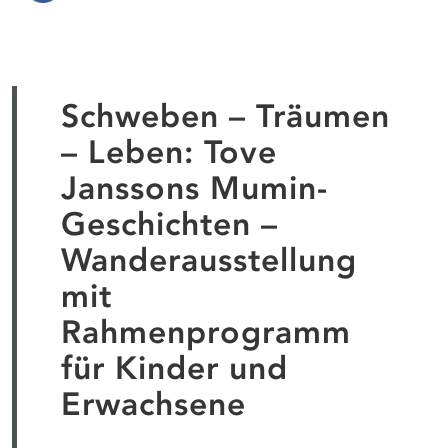
Schweben – Träumen
– Leben: Tove
Janssons Mumin-
Geschichten –
Wanderausstellung
mit
Rahmenprogramm
für Kinder und
Erwachsene