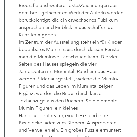
Biografie und weitere Texte/Zeichnungen aus
dem breit gefächerten Werk der Autorin werden
berücksichtigt, die ein erwachsenes Publikum
ansprechen und Einblick in das Schaffen der
Künstlerin geben.
Im Zentrum der Ausstellung steht ein für Kinder
begehbares Muminhaus, durch dessen Fenster
man die Muminwelt anschauen kann. Die vier
Seiten des Hauses spiegeln die vier
Jahreszeiten im Mumintal. Rund um das Haus
werden Bilder ausgestellt, welche die Mumin-
Figuren und das Leben im Mumintal zeigen.
Ergänzt werden die Bilder durch kurze
Textauszüge aus den Büchern. Spielelemente,
Mumin-Figuren, ein kleines
Handpuppentheater, eine Lese- und eine
Bastelecke laden zum Stöbern, Ausprobieren
und Verweilen ein. Ein großes Puzzle ermuntert