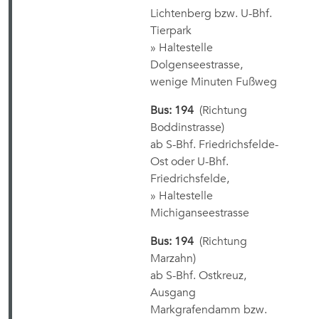
Lichtenberg bzw. U-Bhf.
Tierpark
» Haltestelle
Dolgenseestrasse,
wenige Minuten Fußweg
Bus: 194
(Richtung
Boddinstrasse)
ab S-Bhf. Friedrichsfelde-
Ost oder U-Bhf.
Friedrichsfelde,
» Haltestelle
Michiganseestrasse
Bus: 194
(Richtung
Marzahn)
ab S-Bhf. Ostkreuz,
Ausgang
Markgrafendamm bzw.