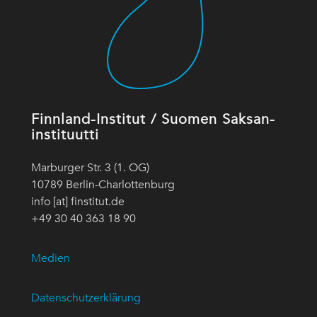
Finnland-Institut / Suomen Saksan-
instituutti
Marburger Str. 3 (1. OG)
10789 Berlin-Charlottenburg
info [at] finstitut.de
+49 30 40 363 18 90
Medien
Datenschutzerklärung