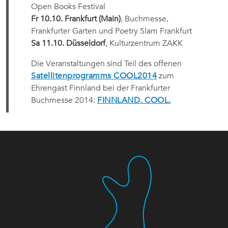
Open Books Festival
Fr 10.10. Frankfurt (Main)
, Buchmesse,
Frankfurter Garten und Poetry Slam Frankfurt
Sa 11.10. Düsseldorf
, Kulturzentrum ZAKK
Die Veranstaltungen sind Teil des offenen
Satellitenprogramms COOL2014
zum
Ehrengast Finnland bei der Frankfurter
Buchmesse 2014:
FINNLAND. COOL.