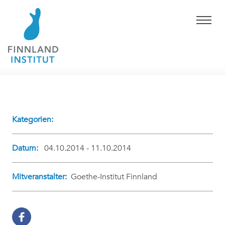
Kategorien:
Datum:
04.10.2014 - 11.10.2014
Mitveranstalter:
Goethe-Institut Finnland