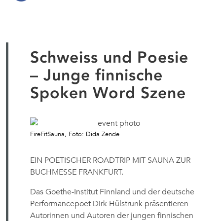
Schweiss und Poesie
– Junge finnische
Spoken Word Szene
FireFitSauna, Foto: Dida Zende
EIN POETISCHER ROADTRIP MIT SAUNA ZUR
BUCHMESSE FRANKFURT.
Das Goethe-Institut Finnland und der deutsche
Performancepoet Dirk Hülstrunk präsentieren
Autorinnen und Autoren der jungen finnischen