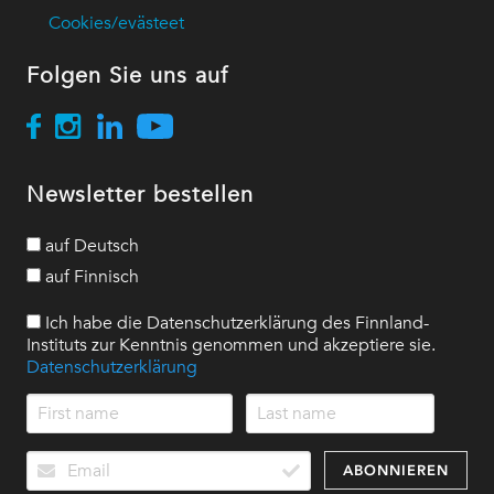
Cookies/evästeet
Folgen Sie uns auf
Newsletter bestellen
auf Deutsch
auf Finnisch
Ich habe die Datenschutzerklärung des Finnland-
Instituts zur Kenntnis genommen und akzeptiere sie.
Datenschutzerklärung
ABONNIEREN