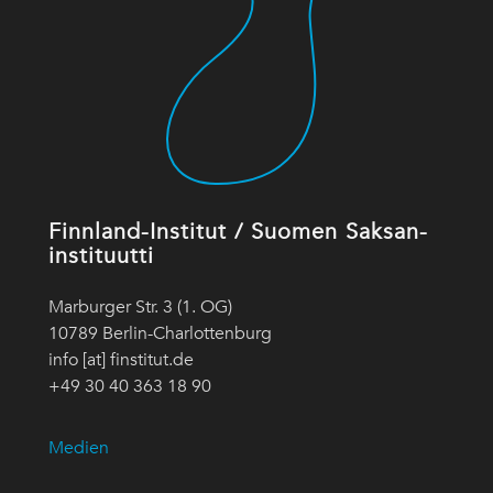
Finnland-Institut / Suomen Saksan-
instituutti
Marburger Str. 3 (1. OG)
10789 Berlin-Charlottenburg
info [at] finstitut.de
+49 30 40 363 18 90
Medien