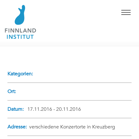
Kategorien:
Ort:
Datum:
17.11.2016 - 20.11.2016
Adresse:
verschiedene Konzertorte in Kreuzberg