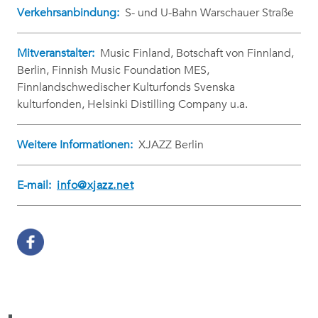
Verkehrsanbindung:
S- und U-Bahn Warschauer Straße
Mitveranstalter:
Music Finland, Botschaft von Finnland,
Berlin, Finnish Music Foundation MES,
Finnlandschwedischer Kulturfonds Svenska
kulturfonden, Helsinki Distilling Company u.a.
Weitere Informationen:
XJAZZ Berlin
E-mail:
info@xjazz.net