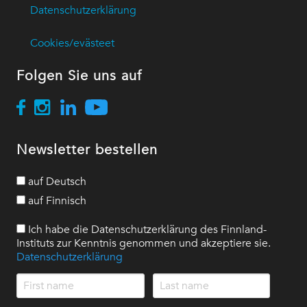
Datenschutzerklärung
Cookies/evästeet
Folgen Sie uns auf
Newsletter bestellen
auf Deutsch
auf Finnisch
Ich habe die Datenschutzerklärung des Finnland-
Instituts zur Kenntnis genommen und akzeptiere sie.
Datenschutzerklärung