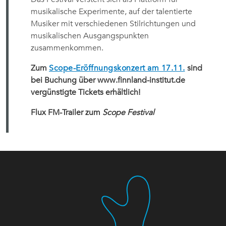
musikalische Experimente, auf der talentierte
Musiker mit verschiedenen Stilrichtungen und
musikalischen Ausgangspunkten
zusammenkommen.
Zum
Scope-Eröffnungskonzert am 17.11.
sind
bei Buchung über www.finnland-institut.de
vergünstigte Tickets erhältlich!
Flux FM-Trailer zum
Scope Festival