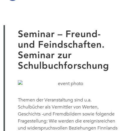
Seminar – Freund-
und Feindschaften.
Seminar zur
Schulbuchforschung
Themen der Veranstaltung sind u.a.
Schulbücher als Vermittler von Werten,
Geschichts -und Fremdbildern sowie folgende
Fragestellung: Wie werden die ereignisreichen
und widerspruchsvollen Beziehungen Finnlands