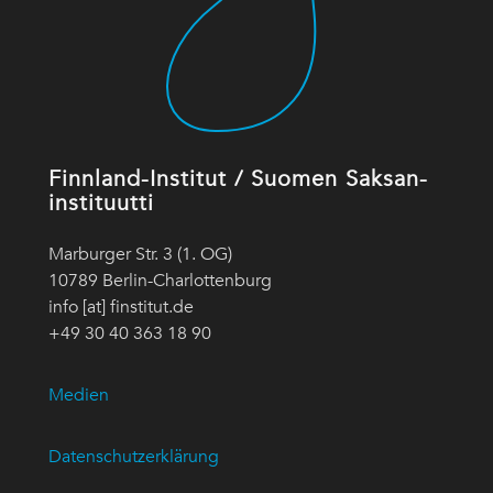
Finnland-Institut / Suomen Saksan-
instituutti
Marburger Str. 3 (1. OG)
10789 Berlin-Charlottenburg
info [at] finstitut.de
+49 30 40 363 18 90
Medien
Datenschutzerklärung