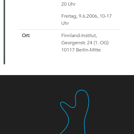
20 Uhr
Freitag, 9.6.2006, 10-17
Uhr
Ort:
Finnland-Institut,
Georgenstr. 24 (1. OG)
10117 Berlin-Mitte