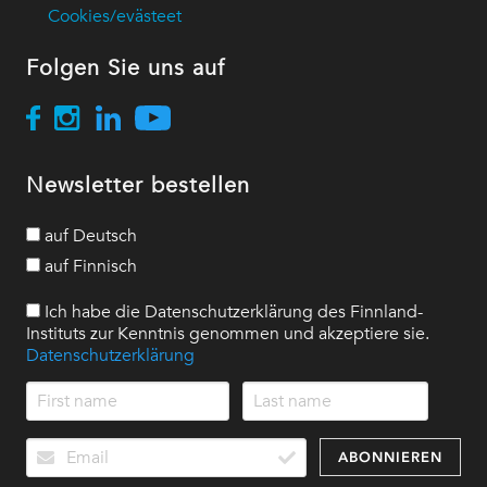
Cookies/evästeet
Folgen Sie uns auf
Newsletter bestellen
auf Deutsch
auf Finnisch
Ich habe die Datenschutzerklärung des Finnland-
Instituts zur Kenntnis genommen und akzeptiere sie.
Datenschutzerklärung
ABONNIEREN