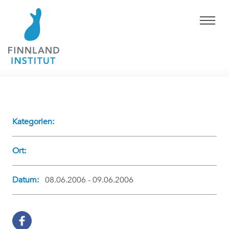
Kategorien:
Ort:
Datum:
08.06.2006 - 09.06.2006