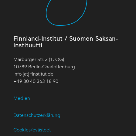
Finnland-Institut / Suomen Saksan-
instituutti
Marburger Str. 3 (1. OG)
10789 Berlin-Charlottenburg
info [at] finstitut.de
+49 30 40 363 18 90
Medien
Datenschutzerklärung
Cookies/evästeet