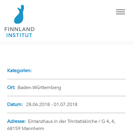
Kategorien:
Ort:
Baden-Württemberg
Datum:
28.06.2018 - 01.07.2018
Adresse:
Eintanzhaus in der Trinitatiskirche / G 4, 4,
68159 Mannheim