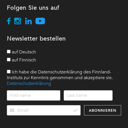
Folgen Sie uns auf
Newsletter bestellen
auf Deutsch
auf Finnisch
Ich habe die Datenschutzerklärung des Finnland-
Instituts zur Kenntnis genommen und akzeptiere sie.
Datenschutzerklärung
ABONNIEREN