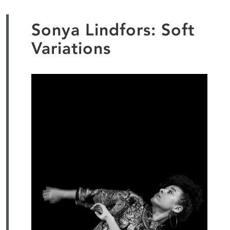
Sonya Lindfors: Soft
Variations