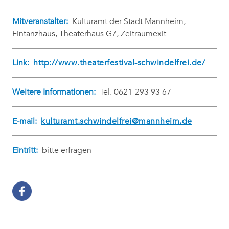
Mitveranstalter:
Kulturamt der Stadt Mannheim,
Eintanzhaus, Theaterhaus G7, Zeitraumexit
Link:
http://www.theaterfestival-schwindelfrei.de/
Weitere Informationen:
Tel. 0621-293 93 67
E-mail:
kulturamt.schwindelfrei@mannheim.de
Eintritt:
bitte erfragen