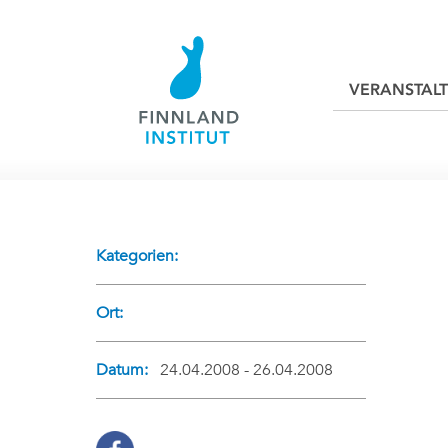
VERANSTAL
Kategorien:
Ort:
Datum:
24.04.2008 - 26.04.2008