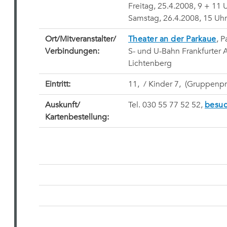
Freitag, 25.4.2008, 9 + 11 
Samstag, 26.4.2008, 15 Uhr
Ort/Mitveranstalter/
Theater an der Parkaue
, 
Verbindungen:
S- und U-Bahn Frankfurter 
Lichtenberg
Eintritt:
11,  / Kinder 7,  (Gruppen
Auskunft/
Tel. 030 55 77 52 52,
besuc
Kartenbestellung: