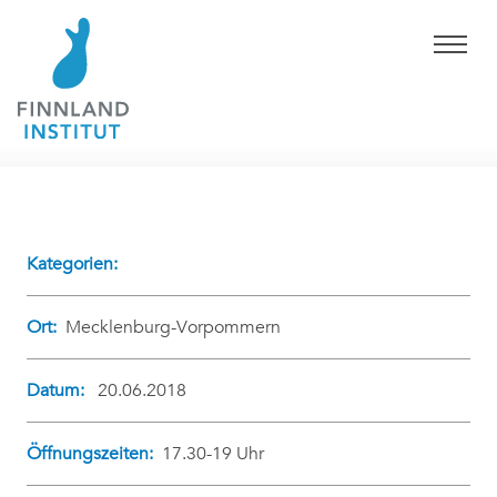
Kategorien:
Ort:
Mecklenburg-Vorpommern
Datum:
20.06.2018
Öffnungszeiten:
17.30-19 Uhr