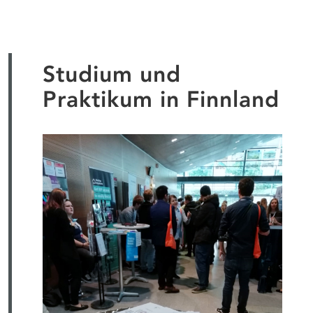
Studium und
Praktikum in Finnland