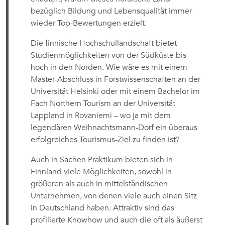
bezüglich Bildung und Lebensqualität immer
wieder Top-Bewertungen erzielt.
Die finnische Hochschullandschaft bietet
Studienmöglichkeiten von der Südküste bis
hoch in den Norden. Wie wäre es mit einem
Master-Abschluss in Forstwissenschaften an der
Universität Helsinki oder mit einem Bachelor im
Fach Northern Tourism an der Universität
Lappland in Rovaniemi – wo ja mit dem
legendären Weihnachtsmann-Dorf ein überaus
erfolgreiches Tourismus-Ziel zu finden ist?
Auch in Sachen Praktikum bieten sich in
Finnland viele Möglichkeiten, sowohl in
größeren als auch in mittelständischen
Unternehmen, von denen viele auch einen Sitz
in Deutschland haben. Attraktiv sind das
profilierte Knowhow und auch die oft als äußerst