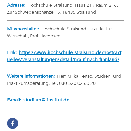
Adresse:
Hochschule Stralsund, Haus 21 / Raum 216,
Zur Schwedenschanze 15, 18435 Stralsund
Mitveranstalter:
Hochschule Stralsund, Fakultät für
Wirtschaft, Prof. Jacobsen
Link:
https://www.hochschule-stralsund.de/host/akt
uelles/veranstaltungen/detail/n/auf-nach-finnland/
Weitere Informationen:
Herr Miika Peitso, Studien- und
Praktikumsberatung, Tel. 030-520 02 60 20
E-mail:
studium@finstitut.de