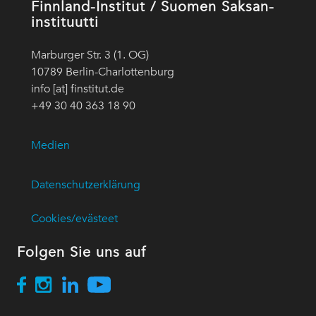
Finnland-Institut / Suomen Saksan-
instituutti
Marburger Str. 3 (1. OG)
10789 Berlin-Charlottenburg
info [at] finstitut.de
+49 30 40 363 18 90
Medien
Datenschutzerklärung
Cookies/evästeet
Folgen Sie uns auf