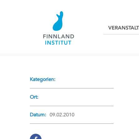
VERANSTAL
Kategorien:
Ort:
Datum:
09.02.2010