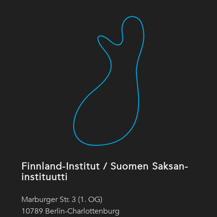
Finnland-Institut / Suomen Saksan-
instituutti
Marburger Str. 3 (1. OG)
10789 Berlin-Charlottenburg