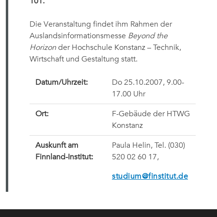
101.
Die Veranstaltung findet ihm Rahmen der
Auslandsinformationsmesse
Beyond the
Horizon
der Hochschule Konstanz – Technik,
Wirtschaft und Gestaltung statt.
Datum/Uhrzeit:
Do 25.10.2007, 9.00-
17.00 Uhr
Ort:
F-Gebäude der HTWG
Konstanz
Auskunft am
Paula Helin, Tel. (030)
Finnland-Institut:
520 02 60 17,
studium@finstitut.de