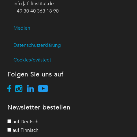
info [at] finstitut.de
+49 30 40 363 18 90
Medien
Datenschutzerklärung
Cookies/evästeet
Folgen Sie uns auf
Newsletter bestellen
auf Deutsch
auf Finnisch