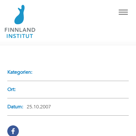
Kategorien:
Ort:
Datum:
25.10.2007