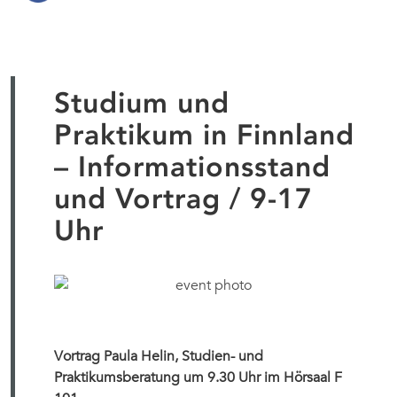
Studium und
Praktikum in Finnland
– Informationsstand
und Vortrag / 9-17
Uhr
Vortrag Paula Helin, Studien- und
Praktikumsberatung um 9.30 Uhr im Hörsaal F