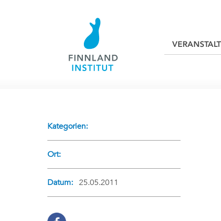
VERANSTAL
Kategorien:
Ort:
Datum:
25.05.2011