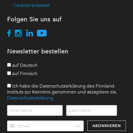
Cookies/evästeet
Folgen Sie uns auf
Newsletter bestellen
auf Deutsch
auf Finnisch
Ich habe die Datenschutzerklärung des Finnland-
Instituts zur Kenntnis genommen und akzeptiere sie.
Datenschutzerklärung
ABONNIEREN