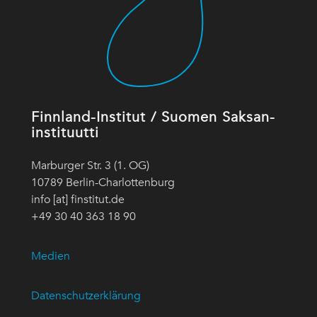
Finnland-Institut / Suomen Saksan-
instituutti
Marburger Str. 3 (1. OG)
10789 Berlin-Charlottenburg
info [at] finstitut.de
+49 30 40 363 18 90
Medien
Datenschutzerklärung