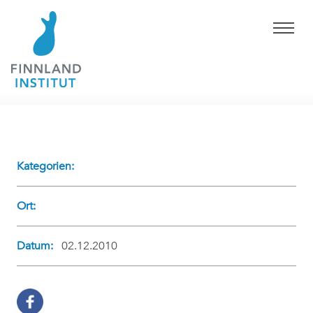
Kategorien:
Ort:
Datum:
02.12.2010