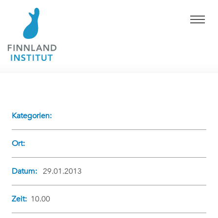
Kategorien:
Ort:
Datum:
29.01.2013
Zeit:
10.00