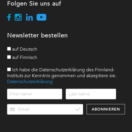
Folgen Sie uns auf
Newsletter bestellen
auf Deutsch
auf Finnisch
Ich habe die Datenschutzerklärung des Finnland-
Instituts zur Kenntnis genommen und akzeptiere sie.
Datenschutzerklärung
ABONNIEREN