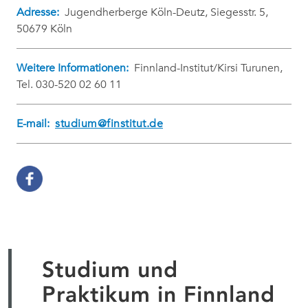
Adresse:
Jugendherberge Köln-Deutz, Siegesstr. 5,
50679 Köln
Weitere Informationen:
Finnland-Institut/Kirsi Turunen,
Tel. 030-520 02 60 11
E-mail:
studium@finstitut.de
Studium und
Praktikum in Finnland