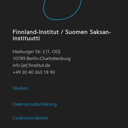
Finnland-Institut / Suomen Saksan-
instituutti
Marburger Str. 3 (1. OG)
10789 Berlin-Charlottenburg
info [at] finstitut.de
+49 30 40 363 18 90
Medien
Datenschutzerklärung
Cookies/evästeet