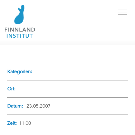
Kategorien:
Ort:
Datum:
23.05.2007
Zeit:
11.00