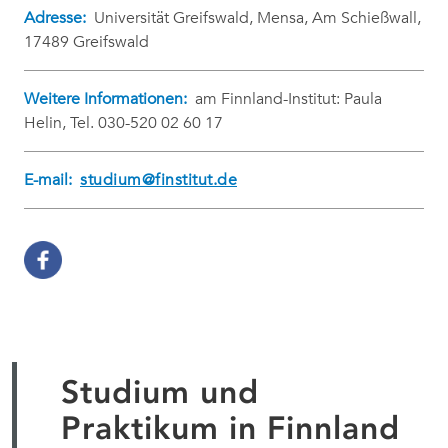
Adresse:
Universität Greifswald, Mensa, Am Schießwall,
17489 Greifswald
Weitere Informationen:
am Finnland-Institut: Paula
Helin, Tel. 030-520 02 60 17
E-mail:
studium@finstitut.de
Studium und
Praktikum in Finnland