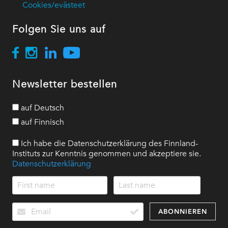
Cookies/evästeet
Folgen Sie uns auf
Newsletter bestellen
auf Deutsch
auf Finnisch
Ich habe die Datenschutzerklärung des Finnland-
Instituts zur Kenntnis genommen und akzeptiere sie.
Datenschutzerklärung
ABONNIEREN