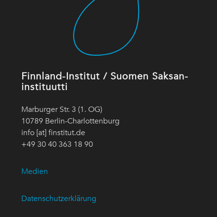
Finnland-Institut / Suomen Saksan-
instituutti
Marburger Str. 3 (1. OG)
10789 Berlin-Charlottenburg
info [at] finstitut.de
+49 30 40 363 18 90
Medien
Datenschutzerklärung