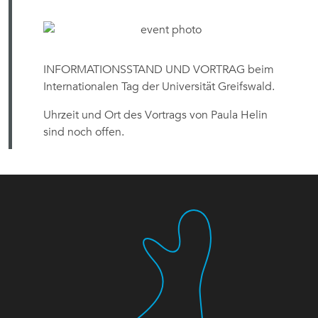
INFORMATIONSSTAND UND VORTRAG beim
Internationalen Tag der Universität Greifswald.
Uhrzeit und Ort des Vortrags von Paula Helin
sind noch offen.