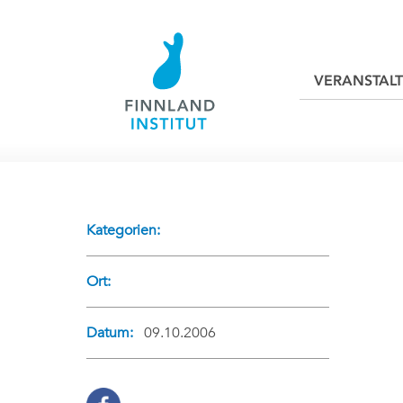
VERANSTAL
Kategorien:
Ort:
Datum:
09.10.2006